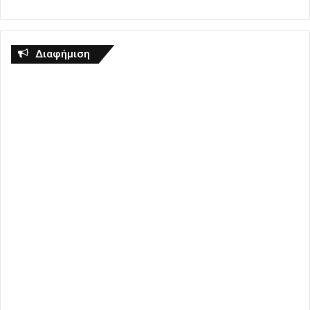
Διαφήμιση