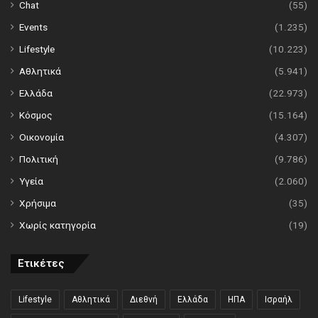
Chat
(55)
Events
(1.235)
Lifestyle
(10.223)
Αθλητικά
(5.941)
Ελλάδα
(22.973)
Κόσμος
(15.164)
Οικονομία
(4.307)
Πολιτική
(9.786)
Υγεία
(2.060)
Χρήσιμα
(35)
Χωρίς κατηγορία
(19)
Ετικέτες
Lifestyle
Αθλητικά
Διεθνή
Ελλάδα
ΗΠΑ
Ισραήλ