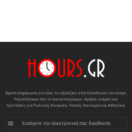
Άμεση ενημέρωση για όλες τις εξελίξεις στην Ελλάδα και τον κόσμο.
Ροή ειδήσεων όλο το εικοσιτετράωρο. Άρθρα, γνώμες και
προτάσεις για Πολιτική, Κοινωνία, Τοπικά, Οικονομία και Αθλητικά.
Εισάγετε
την