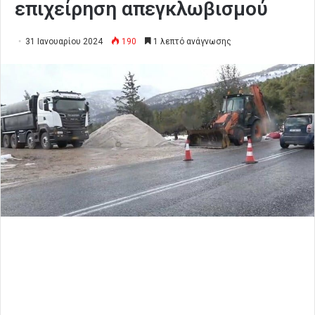
επιχείρηση απεγκλωβισμού
31 Ιανουαρίου 2024
190
1 λεπτό ανάγνωσης