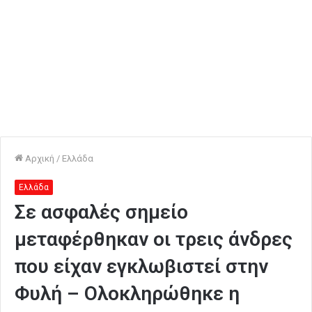
Αρχική
/
Ελλάδα
Ελλάδα
Σε ασφαλές σημείο
μεταφέρθηκαν οι τρεις άνδρες
που είχαν εγκλωβιστεί στην
Φυλή – Ολοκληρώθηκε η