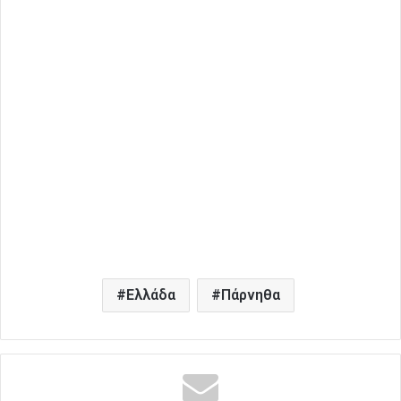
Ελλάδα
Πάρνηθα