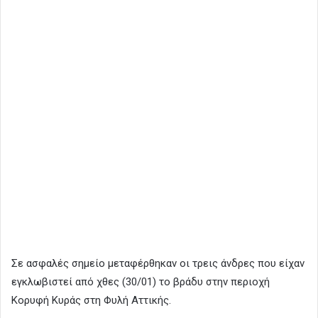
Σε ασφαλές σημείο μεταφέρθηκαν οι τρεις άνδρες που είχαν
εγκλωβιστεί από χθες (30/01) το βράδυ στην περιοχή
Κορυφή Κυράς στη Φυλή Αττικής.