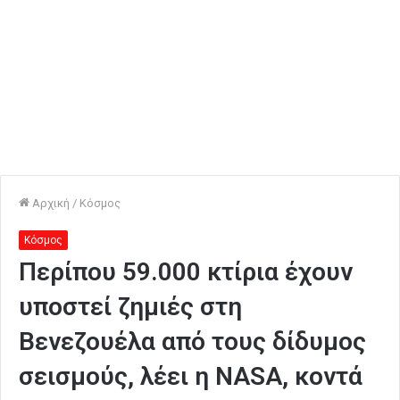
Αρχική
/
Κόσμος
Κόσμος
Περίπου 59.000 κτίρια έχουν
υποστεί ζημιές στη
Βενεζουέλα από τους δίδυμος
σεισμούς, λέει η NASA, κοντά