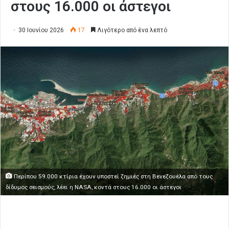
στους 16.000 οι άστεγοι
30 Ιουνίου 2026
17
Λιγότερο από ένα λεπτό
Περίπου 59.000 κτίρια έχουν υποστεί ζημιές στη Βενεζουέλα από τους
δίδυμος σεισμούς, λέει η NASA, κοντά στους 16.000 οι άστεγοι