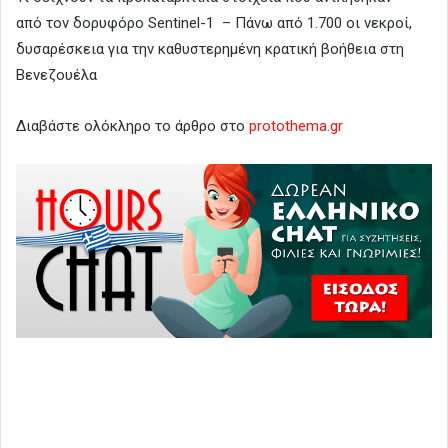
από τον δορυφόρο Sentinel-1 – Πάνω από 1.700 οι νεκροί,
δυσαρέσκεια για την καθυστερημένη κρατική βοήθεια στη
Βενεζουέλα
Διαβάστε ολόκληρο το άρθρο στο
protothema.gr