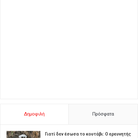
Δημοφιλή
Πρόσφατα
Γιατί δεν έσωσα το κουτάβι: Ο ερευνητής