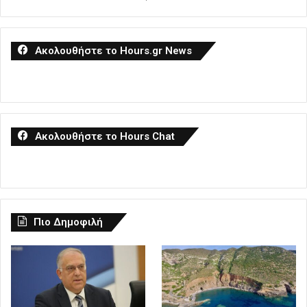
Ακολουθήστε το Hours.gr News
Ακολουθήστε το Hours Chat
Πιο Δημοφιλή