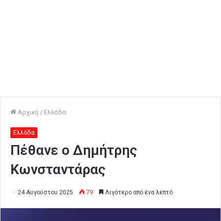
Αρχική
/
Ελλάδα
Ελλάδα
Πέθανε ο Δημήτρης
Κωνσταντάρας
24 Αυγούστου 2025
79
Λιγότερο από ένα λεπτό