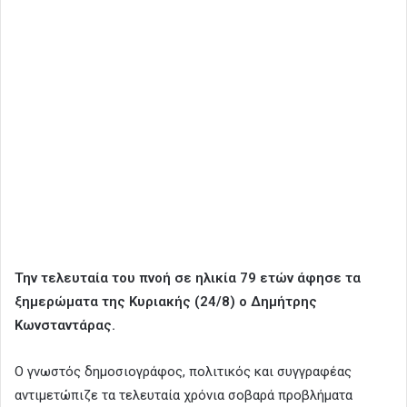
Την τελευταία του πνοή σε ηλικία 79 ετών άφησε τα
ξημερώματα της Κυριακής (24/8) ο Δημήτρης
Κωνσταντάρας.
Ο γνωστός δημοσιογράφος, πολιτικός και συγγραφέας
αντιμετώπιζε τα τελευταία χρόνια σοβαρά προβλήματα