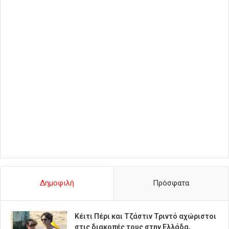
Δημοφιλή
Πρόσφατα
Κέιτι Πέρι και Τζάστιν Τριντό αχώριστοι
στις διακοπές τους στην Ελλάδα,