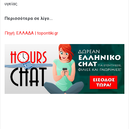
υγείας.
Περισσότερα σε λίγο…
Πηγή: ΕΛΛΑΔΑ | topontiki.gr