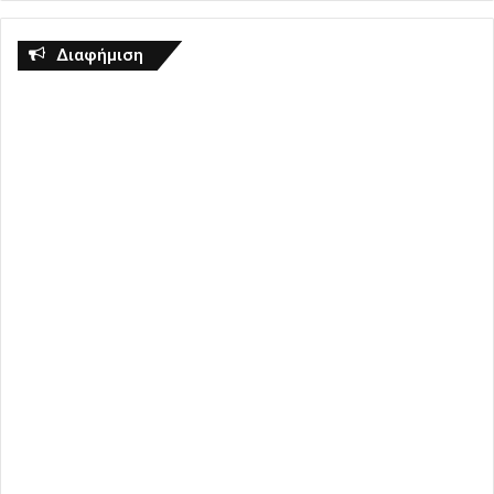
Διαφήμιση