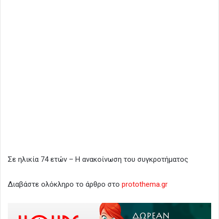
Σε ηλικία 74 ετών – Η ανακοίνωση του συγκροτήματος
Διαβάστε ολόκληρο το άρθρο στο
protothema.gr