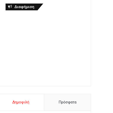
Διαφήμιση
Δημοφιλή
Πρόσφατα