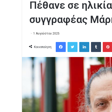
Πέθανε σε ηλικία
συγγραφέας Μάρ
1 Αυγούστου 2025
Facebook
Twitter
LinkedIn
Tumblr
Κοινοποίηση