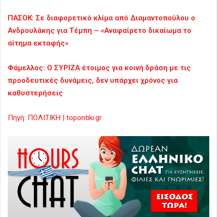
ΠΑΣΟΚ: Σε διαφορετικό κλίμα από Διαμαντοπούλου ο
Ανδρουλάκης για Τέμπη – «Αναφαίρετο δικαίωμα το
αίτημα εκταφής»
Φάμελλος: Ο ΣΥΡΙΖΑ έτοιμος για κοινή δράση με τις
προοδευτικές δυνάμεις, δεν υπάρχει χρόνος για
καθυστερήσεις
Πηγή: ΠΟΛΙΤΙΚΗ | topontiki.gr