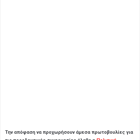
Την απόφαση να προχωρήσουν άμεσα πρωτοβουλίες για