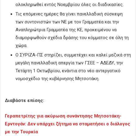
ολοκληρωθεί εντός Νοεμβρίου όλες οι διαδικασίες.
Τις επόμενες ημέρες θα γίνει πανελλαδική σύσκεψη
των συντονιστών των ΝΕ με τον Γραμματέα και την
Αναπληρώτρια Γραμματέα της ΚΕ, προκειμένου να
διαμορφωθούν σχέδια δράσης του κόμματος σε όλη τη
χώρα.
Ο ΣΥΡΙΖΑ-ΠΣ στηρίζει, συμμετέχει και καλεί μαζικά στη
μεγάλη πανελλαδική απεργία των ΓΣΕΕ – ΑΔΕΔΥ, την
Τετάρτη 1 Οκτωβρίου, ενάντια στο νέο αντεργατικό
νομοσχέδιο της κυβέρνησης Μητσοτάκη.
Διαβάστε επίσης:
Γεραπετρίτης για ακύρωση συνάντησης Μητσοτάκη-
Ερντογάν: Δεν υπάρχει ζήτημα να σταματήσει ο διάλογος
με την Τουρκία