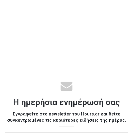
Η ημερήσια ενημέρωσή σας
Εγγραφείτε στο newsletter του Hours.gr και δείτε
συγκεντρωμένες τις κυριότερες ειδήσεις της ημέρας.