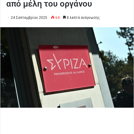
από μέλη του οργάνου
24 Σεπτεμβρίου 2025
64
8 λεπτά ανάγνωσης