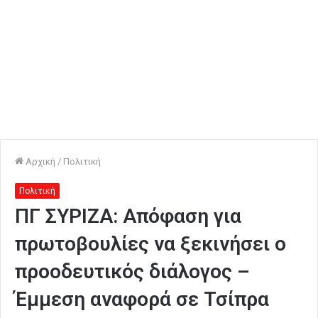
Αρχική
/
Πολιτική
Πολιτική
ΠΓ ΣΥΡΙΖΑ: Απόφαση για
πρωτοβουλίες να ξεκινήσει ο
προοδευτικός διάλογος –
Έμμεση αναφορά σε Τσίπρα