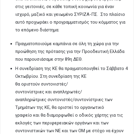
στις γειτονιές, σε κάθε τοπική κοινωνία για έναν
ισχυρό, μαζικό και γειωμένο ΣΥΡΙΖΑ-ΠΣ. Στο πλαίσιο
αυτό προχωράει ο προγραμματισμός του κόμματος για
το επόμενο διάστημα:
Πραγματοποιούμε καμπάνια σε όλη τη χώρα για την
προώθηση της πρότασης για την Προοδευτική Ελλάδα
που παρουσιάσαμε στην 89η ΔΕΘ.
Η συνεδρίαση της ΚΕ θα πραγματοποιηθεί το Σάββατο 4
Οκτωβρίου. Στη συνεδρίαση της ΚΕ
θα οριστούν συντονιστές/
συντονίστριες και αναπληρωτές/
αναπληρώτριες συντονιστές/συντονίστριες των
Τμημάτων της ΚΕ, θα οριστεί το οργανωτικό
γραφείο και θα διαμορφωθεί ο οδικός χάρτης για τις
εκλογές των περιφερειακών οργάνων και των
συντονιστικών των ΝΕ και των ΟΜ με στόχο να έχουν