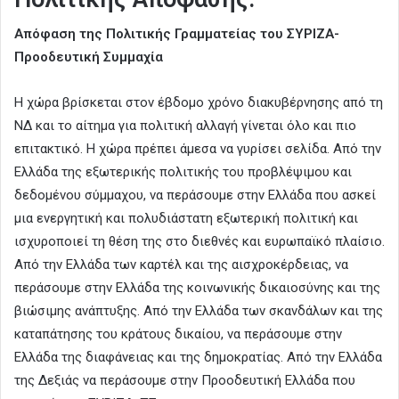
Απόφαση της Πολιτικής Γραμματείας του ΣΥΡΙΖΑ-
Προοδευτική Συμμαχία
Η χώρα βρίσκεται στον έβδομο χρόνο διακυβέρνησης από τη
ΝΔ και το αίτημα για πολιτική αλλαγή γίνεται όλο και πιο
επιτακτικό. Η χώρα πρέπει άμεσα να γυρίσει σελίδα. Από την
Ελλάδα της εξωτερικής πολιτικής του προβλέψιμου και
δεδομένου σύμμαχου, να περάσουμε στην Ελλάδα που ασκεί
μια ενεργητική και πολυδιάστατη εξωτερική πολιτική και
ισχυροποιεί τη θέση της στο διεθνές και ευρωπαϊκό πλαίσιο.
Από την Ελλάδα των καρτέλ και της αισχροκέρδειας, να
περάσουμε στην Ελλάδα της κοινωνικής δικαιοσύνης και της
βιώσιμης ανάπτυξης. Από την Ελλάδα των σκανδάλων και της
καταπάτησης του κράτους δικαίου, να περάσουμε στην
Ελλάδα της διαφάνειας και της δημοκρατίας. Από την Ελλάδα
της Δεξιάς να περάσουμε στην Προοδευτική Ελλάδα που