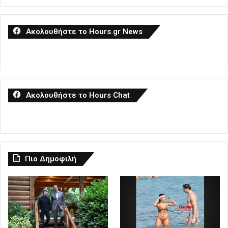
Ακολουθήστε το Hours.gr News
Ακολουθήστε το Hours Chat
Πιο Δημοφιλή