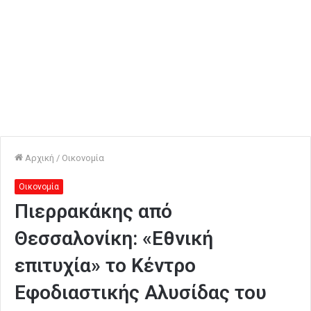
Αρχική
/
Οικονομία
Οικονομία
Πιερρακάκης από
Θεσσαλονίκη: «Εθνική
επιτυχία» το Κέντρο
Εφοδιαστικής Αλυσίδας του