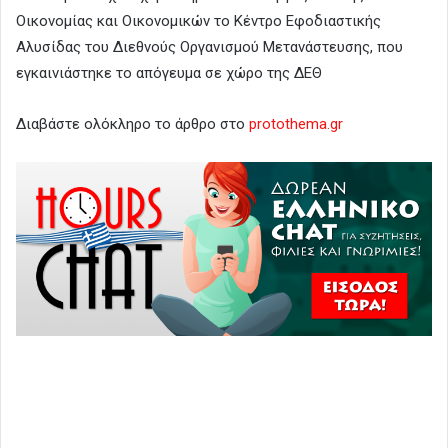
Οικονομίας και Οικονομικών το Κέντρο Εφοδιαστικής
Αλυσίδας του Διεθνούς Οργανισμού Μετανάστευσης, που
εγκαινιάστηκε το απόγευμα σε χώρο της ΔΕΘ
Διαβάστε ολόκληρο το άρθρο στο
protothema.gr