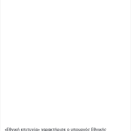
«Εθνική επιτυχία» χαρακτήρισε ο υπουργός Εθνικής