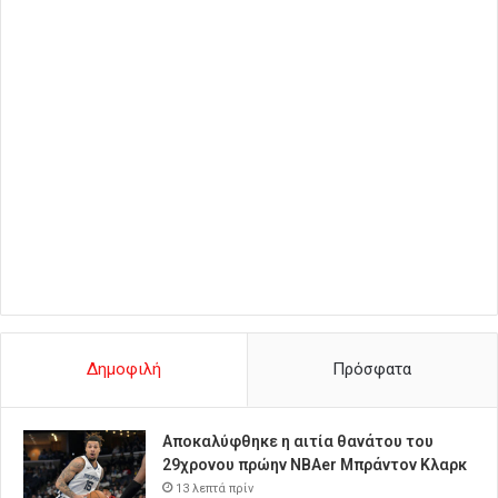
Δημοφιλή
Πρόσφατα
Αποκαλύφθηκε η αιτία θανάτου του
29χρονου πρώην NBAer Μπράντον Κλαρκ
13 λεπτά πρίν