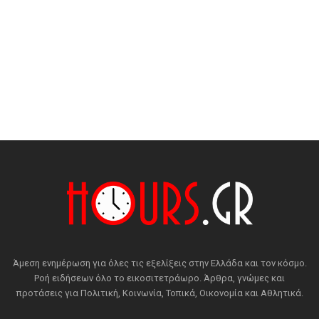
Άμεση ενημέρωση για όλες τις εξελίξεις στην Ελλάδα και τον κόσμο.
Ροή ειδήσεων όλο το εικοσιτετράωρο. Άρθρα, γνώμες και
προτάσεις για Πολιτική, Κοινωνία, Τοπικά, Οικονομία και Αθλητικά.