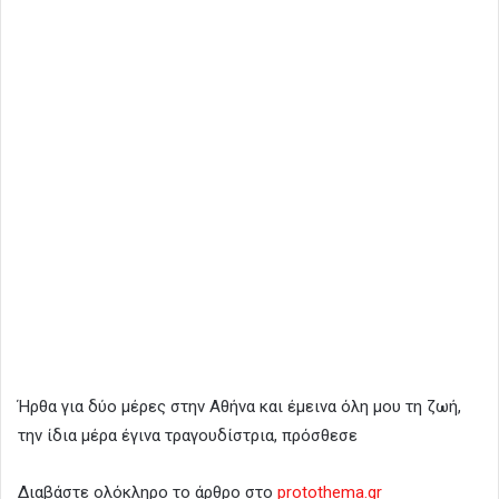
Ήρθα για δύο μέρες στην Αθήνα και έμεινα όλη μου τη ζωή,
την ίδια μέρα έγινα τραγουδίστρια, πρόσθεσε
Διαβάστε ολόκληρο το άρθρο στο
protothema.gr