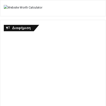
Διαφήμιση