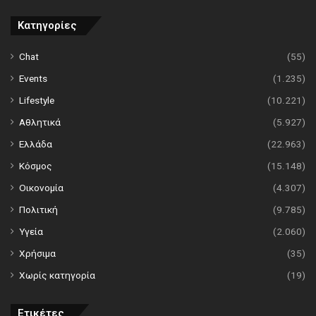
Κατηγορίες
Chat
(55)
Events
(1.235)
Lifestyle
(10.221)
Αθλητικά
(5.927)
Ελλάδα
(22.963)
Κόσμος
(15.148)
Οικονομία
(4.307)
Πολιτική
(9.785)
Υγεία
(2.060)
Χρήσιμα
(35)
Χωρίς κατηγορία
(19)
Ετικέτες