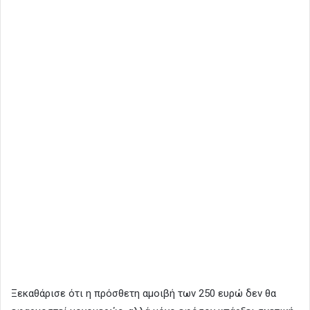
Ξεκαθάρισε ότι η πρόσθετη αμοιβή των 250 ευρώ δεν θα