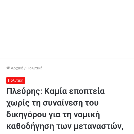
Αρχική
/
Πολιτική
Πολιτική
Πλεύρης: Καμία εποπτεία
χωρίς τη συναίνεση του
δικηγόρου για τη νομική
καθοδήγηση των μεταναστών,