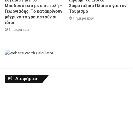
Μποδοσάκειο με επιστολή –
Χωροταξικό Πλαίσιο για τον
Γεωργιάδης: Το κατακρίνουν
Τουρισμό
μέχρι να το χρειαστούν οι
1 ημέρα πρίν
ίδιοι
1 ημέρα πρίν
Διαφήμιση