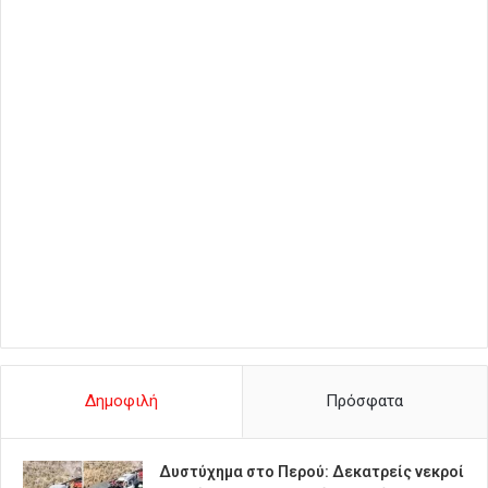
Δημοφιλή
Πρόσφατα
Δυστύχημα στο Περού: Δεκατρείς νεκροί