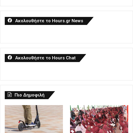
Ακολουθήστε το Hours.gr News
Ακολουθήστε το Hours Chat
Πιο Δημοφιλή