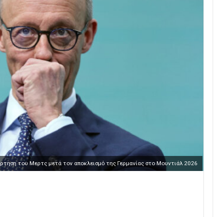
άρτηση του Μερτς μετά τον αποκλεισμό της Γερμανίας στο Μουντιάλ 2026