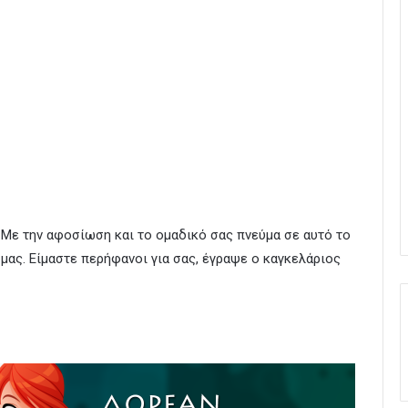
! Με την αφοσίωση και το ομαδικό σας πνεύμα σε αυτό το
ας. Είμαστε περήφανοι για σας, έγραψε ο καγκελάριος