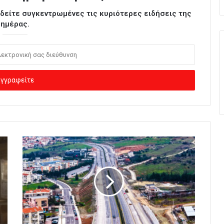
ι δείτε συγκεντρωμένες τις κυριότερες ειδήσεις της
ημέρας.