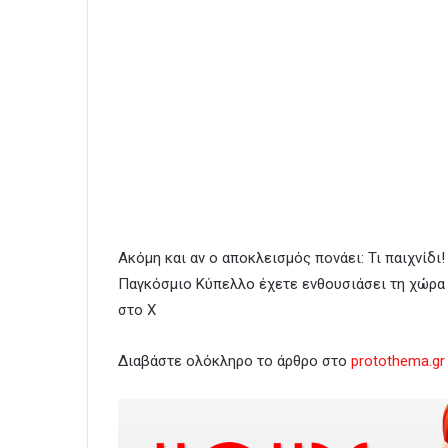
Ακόμη και αν ο αποκλεισμός πονάει: Τι παιχνίδι
Παγκόσμιο Κύπελλο έχετε ενθουσιάσει τη χώρα μ
στο Χ
Διαβάστε ολόκληρο το άρθρο στο
protothema.gr