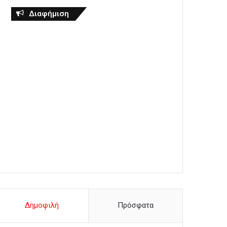
Διαφήμιση
Δημοφιλή
Πρόσφατα