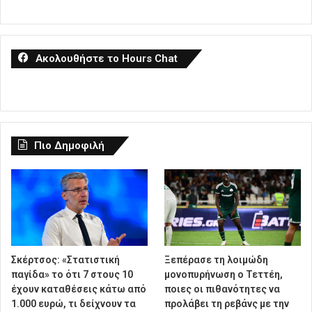
Ακολουθήστε το Hours Chat
Πιο Δημοφιλή
Σκέρτσος: «Στατιστική
Ξεπέρασε τη λοιμώδη
παγίδα» το ότι 7 στους 10
μονοπυρήνωση ο Τεττέη,
έχουν καταθέσεις κάτω από
ποιες οι πιθανότητες να
1.000 ευρώ, τι δείχνουν τα
προλάβει τη ρεβάνς με την