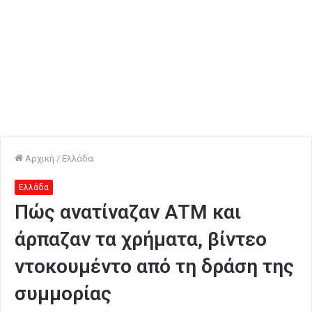
Αρχική
/
Ελλάδα
Ελλάδα
Πώς ανατίναζαν ΑΤΜ και
άρπαζαν τα χρήματα, βίντεο
ντοκουμέντο από τη δράση της
συμμορίας