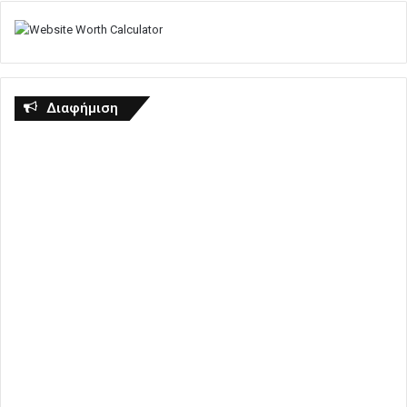
Διαφήμιση