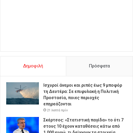
Δημοφιλή
Πρόσφατα
Ισχυροί άνεμοι και ριπές έως 9 μποφόρ
τη Δευτέρα: Σε επιφυλακή η Πολιτική
Προστασία, ποιες περιοχές
επηρεάζονται
21 λεπτά πρίν
Σκέρτσος: «Στατιστική παγίδα» το ότι 7
στους 10 έχουν καταθέσεις κάτω από
1.000 ευρώ, τι δείχνουν τα στοιχεία