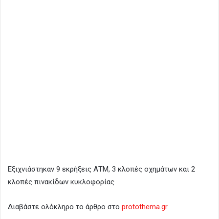
Εξιχνιάστηκαν 9 εκρήξεις ΑΤΜ, 3 κλοπές οχημάτων και 2
κλοπές πινακίδων κυκλοφορίας
Διαβάστε ολόκληρο το άρθρο στο
protothema.gr