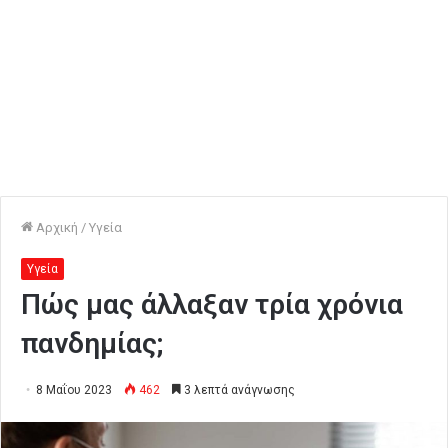
Αρχική
/
Υγεία
Υγεία
Πώς μας άλλαξαν τρία χρόνια
πανδημίας;
8 Μαΐου 2023
462
3 λεπτά ανάγνωσης