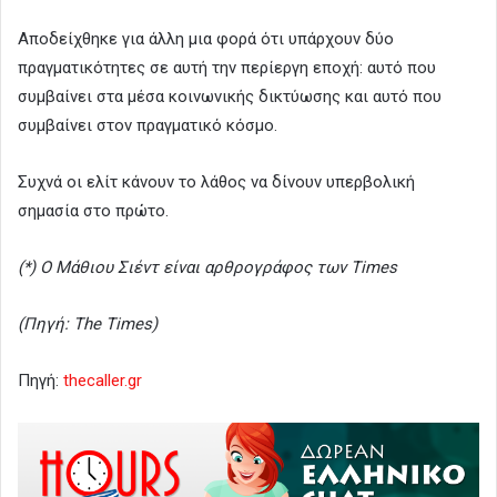
Αποδείχθηκε για άλλη μια φορά ότι υπάρχουν δύο
πραγματικότητες σε αυτή την περίεργη εποχή: αυτό που
συμβαίνει στα μέσα κοινωνικής δικτύωσης και αυτό που
συμβαίνει στον πραγματικό κόσμο.
Συχνά οι ελίτ κάνουν το λάθος να δίνουν υπερβολική
σημασία στο πρώτο.
(*) Ο Μάθιου Σιέντ είναι αρθρογράφος των Times
(Πηγή: The Times)
Πηγή:
thecaller.gr