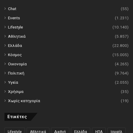
Chat
(55)
Events
(1.231)
Lifestyle
(10.140)
Αθλητικά
(5.857)
Ελλάδα
(22.800)
Κόσμος
(15.005)
Οικονομία
(4.265)
Πολιτική
(9.764)
Υγεία
(2.055)
Χρήσιμα
(35)
Χωρίς κατηγορία
(19)
Ετικέτες
Lifestyle
Αθλητικά
Διεθνή
Ελλάδα
ΗΠΑ
Ισραήλ