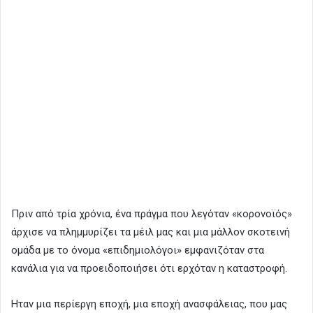
Πριν από τρία χρόνια, ένα πράγμα που λεγόταν «κορονοϊός»
άρχισε να πλημμυρίζει τα μέιλ μας και μια μάλλον σκοτεινή
ομάδα με το όνομα «επιδημιολόγοι» εμφανιζόταν στα
κανάλια για να προειδοποιήσει ότι ερχόταν η καταστροφή.
Ηταν μια περίεργη εποχή, μια εποχή ανασφάλειας, που μας