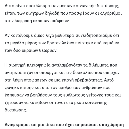
Αυτό είναι αποτέλεσμα των μέσων κοινωνικής δικτύωσης,
είπαν, των κινήτρων δηλαδή που προσφέρουν οι αλγόριθμοι
στην έκφραση ακραίων απόψεων.
Αν κοιτάξουμε όμως λίγο βαθύτερα, συνειδητοποιούμε ότι
το μεγάλο μέρος των Βρετανών δεν πείστηκε από καμιά εκ
των δύο ακραίων θεωριών.
Η σιωπηρή πλειοψηφία αντιλαμβανόταν τα διλήμματα που
αντιμετώπιζαν οι υπουργοί και τις δυσκολίες που υπήρχαν
στη λήψη αποφάσεων σε μια εποχή αβεβαιότητας. Αυτό
φάνηκε επίσης και από τον αριθμό των ανθρώπων που
έσπευσαν να βοηθήσουν τους ευάλωτους γείτονές τους και
ζητούσαν να κατεβούν οι τόνοι στα μέσα κοινωνικής
δικτύωσης.
Αναφέρομαι σε μια ιδέα που έχει σημειώσει υποχώρηση