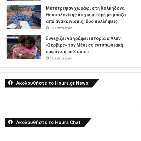
Μετέτρεψαν χωράφι στη Χαλκηδόνα
Θεσσαλονίκης σε χωματερή με μπάζα
από ανακαινίσεις, δύο συλλήψεις
15 λεπτά πρίν
Συνεχίζει να γράφει ιστορία ο Άλεν:
«Σέρβιρε» τον Μέσι σε εντυπωσιακή
εμφάνιση με 3 ασίστ
16 λεπτά πρίν
Ακολουθήστε το Hours.gr News
Ακολουθήστε το Hours Chat