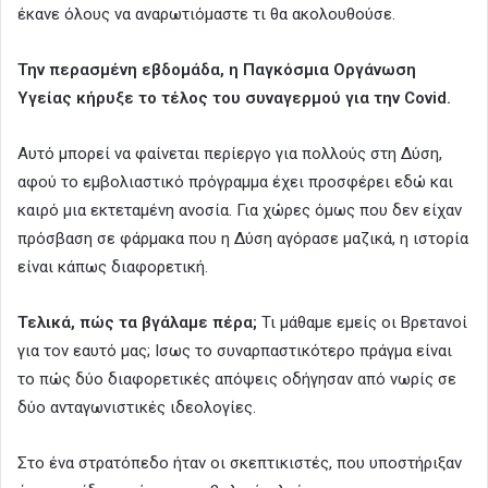
έκανε όλους να αναρωτιόμαστε τι θα ακολουθούσε.
Την περασμένη εβδομάδα, η Παγκόσμια Οργάνωση
Υγείας κήρυξε το τέλος του συναγερμού για την Covid.
Αυτό μπορεί να φαίνεται περίεργο για πολλούς στη Δύση,
αφού το εμβολιαστικό πρόγραμμα έχει προσφέρει εδώ και
καιρό μια εκτεταμένη ανοσία. Για χώρες όμως που δεν είχαν
πρόσβαση σε φάρμακα που η Δύση αγόρασε μαζικά, η ιστορία
είναι κάπως διαφορετική.
Τελικά, πώς τα βγάλαμε πέρα;
Τι μάθαμε εμείς οι Βρετανοί
για τον εαυτό μας; Ισως το συναρπαστικότερο πράγμα είναι
το πώς δύο διαφορετικές απόψεις οδήγησαν από νωρίς σε
δύο ανταγωνιστικές ιδεολογίες.
Στο ένα στρατόπεδο ήταν οι σκεπτικιστές, που υποστήριξαν