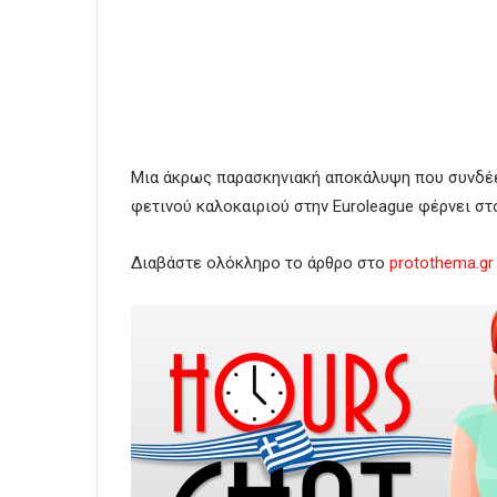
Μια άκρως παρασκηνιακή αποκάλυψη που συνδέει
φετινού καλοκαιριού στην Euroleague φέρνει στ
Διαβάστε ολόκληρο το άρθρο στο
protothema.gr