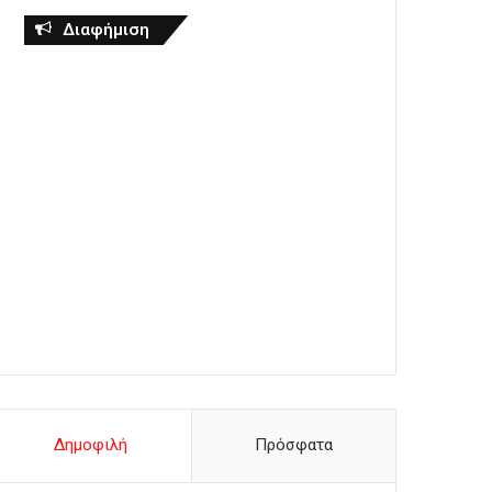
Διαφήμιση
Δημοφιλή
Πρόσφατα