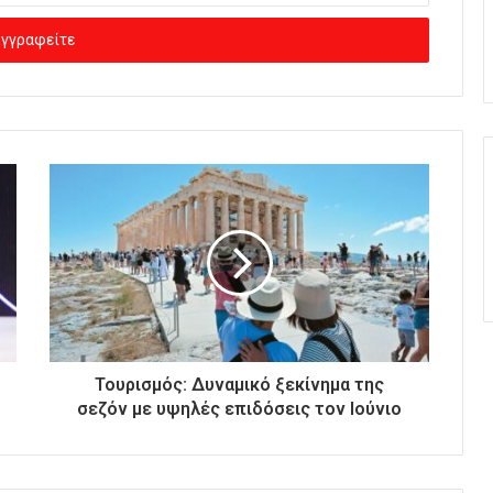
Τουρισμός: Δυναμικό ξεκίνημα της
σεζόν με υψηλές επιδόσεις τον Ιούνιο