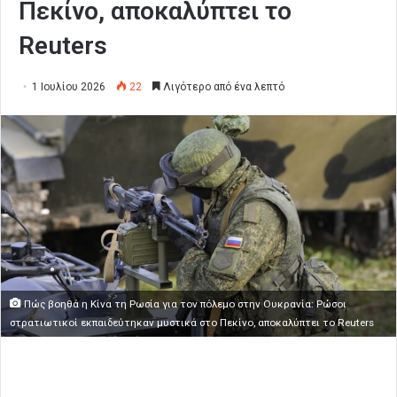
Πεκίνο, αποκαλύπτει το
Reuters
1 Ιουλίου 2026
22
Λιγότερο από ένα λεπτό
Πώς βοηθά η Κίνα τη Ρωσία για τον πόλεμο στην Ουκρανία: Ρώσοι
στρατιωτικοί εκπαιδεύτηκαν μυστικά στο Πεκίνο, αποκαλύπτει το Reuters