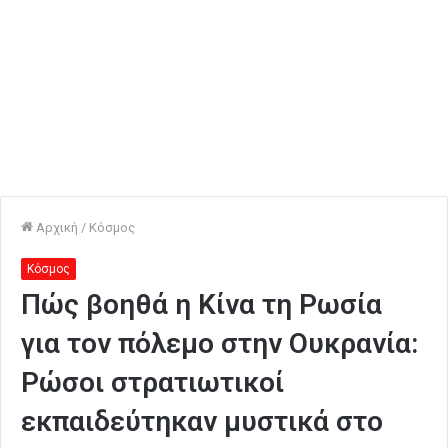
Αρχική
/
Κόσμος
Κόσμος
Πώς βοηθά η Κίνα τη Ρωσία
για τον πόλεμο στην Ουκρανία:
Ρώσοι στρατιωτικοί
εκπαιδεύτηκαν μυστικά στο