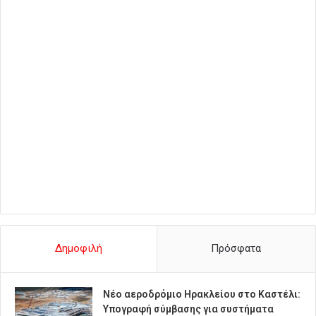
Δημοφιλή
Πρόσφατα
Νέο αεροδρόμιο Ηρακλείου στο Καστέλι:
Υπογραφή σύμβασης για συστήματα