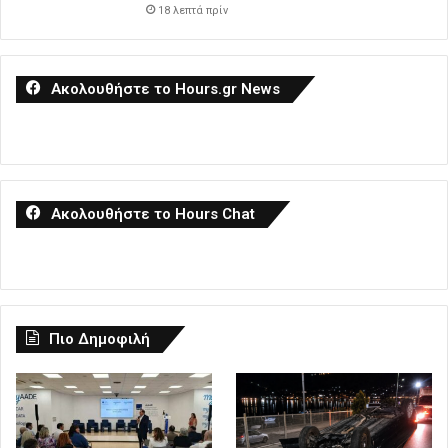
18 λεπτά πρίν
Ακολουθήστε το Hours.gr News
Ακολουθήστε το Hours Chat
Πιο Δημοφιλή