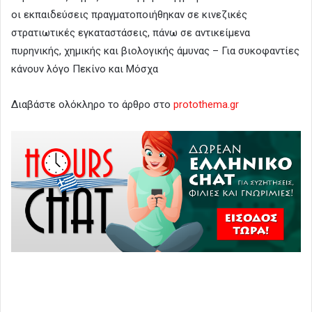
οι εκπαιδεύσεις πραγματοποιήθηκαν σε κινεζικές
στρατιωτικές εγκαταστάσεις, πάνω σε αντικείμενα
πυρηνικής, χημικής και βιολογικής άμυνας – Για συκοφαντίες
κάνουν λόγο Πεκίνο και Μόσχα
Διαβάστε ολόκληρο το άρθρο στο
protothema.gr