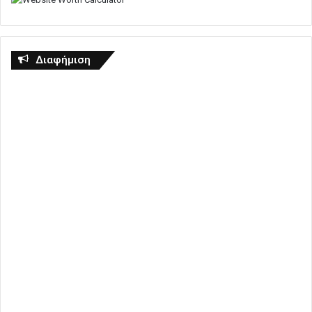
Διαφήμιση