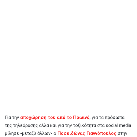
Για την
αποχώρηση του από το Πρωινό
, για τα πρόσωπα
της τηλεόρασης αλλά και για την τοξικότητα στα social media
μίλησε -μεταξύ άλλων- ο
Ποσειδώνας Γιαννόπουλος
στην