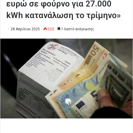
ευρώ σε φούρνο για 27.000
kWh κατανάλωση το τρίμηνο»
28 Απριλίου 2025
122
1 λεπτό ανάγνωσης