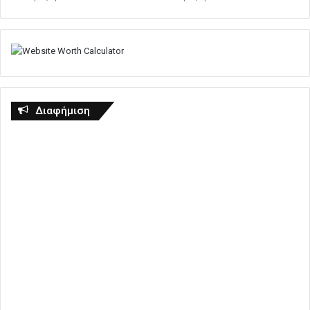
Διαφήμιση