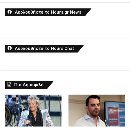
Ακολουθήστε το Hours.gr News
Ακολουθήστε το Hours Chat
Πιο Δημοφιλή