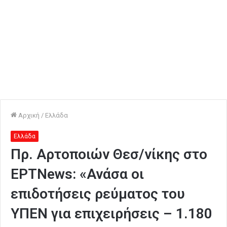
Αρχική
/
Ελλάδα
Ελλάδα
Πρ. Αρτοποιών Θεσ/νίκης στο
EΡΤNews: «Ανάσα οι
επιδοτήσεις ρεύματος του
ΥΠΕΝ για επιχειρήσεις – 1.180