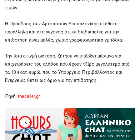
τιμών.
Η Πρόεδρος των Αρτοποιιών Θεσσαλονίκης στάθηκε
παράλληλα και στο γεγονός ότι οι διαδικασίες για την
επιδότηση είναι απλές, χωρίς γραφειοκρατικά εμπόδια.
Την ίδια στιγμή ωστόσο, ζήτησε να υπάρξει μέριμνα για
επιχειρήσεις του κλάδου που έχουν τζίρο μεγαλύτερο από
τα 10 εκατ. ευρώ, που το Υπουργείο Περιβάλλοντος και
Ενέργειας θέτει ως όριο για την επιδότηση.
Πηγή:
thecaller.gr