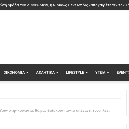
ΟΙΚΟΝΟΜΊΑ
ΑΘΛΗΤΙΚΆ
LIFESTYLE
ΥΓΕΊΑ
EVENT
ουν στην κοινωνία, θα μας βρίσκουν πάντα απέναντί τους, λέει