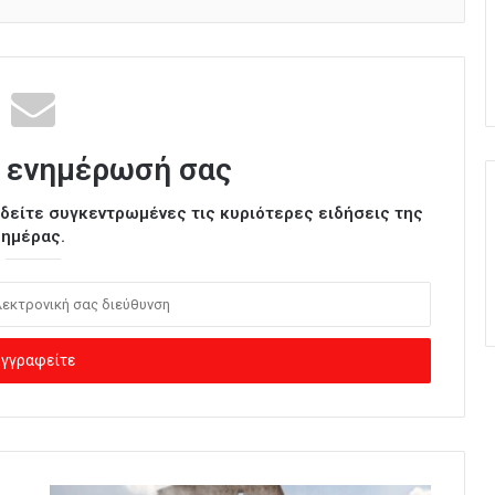
 ενημέρωσή σας
ι δείτε συγκεντρωμένες τις κυριότερες ειδήσεις της
ημέρας.