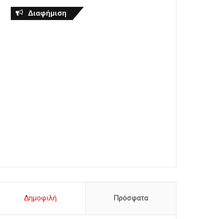
Διαφήμιση
Δημοφιλή
Πρόσφατα