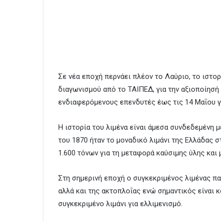
Σε νέα εποχή περνάει πλέον το Λαύριο, το ιστορι
διαγωνισμού από το ΤΑΙΠΕΔ, για την αξιοποίησ
ενδιαφερόμενους επενδυτές έως τις 14 Μαΐου 
Η ιστορία του λιμένα είναι άμεσα συνδεδεμένη μ
του 1870 ήταν το μοναδικό λιμάνι της Ελλάδας
1.600 τόνων για τη μεταφορά καύσιμης ύλης και
Στη σημερινή εποχή ο συγκεκριμένος λιμένας π
αλλά και της ακτοπλοΐας ενώ σημαντικός είναι 
συγκεκριμένο λιμάνι για ελλιμενισμό.