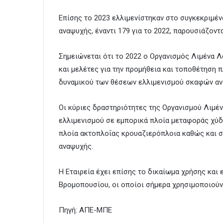
Επίσης το 2023 ελλιμενίστηκαν στο συγκεκριμέ
αναψυχής, έναντι 179 για το 2022, παρουσιάζοντ
Σημειώνεται ότι το 2022 ο Οργανισμός Λιμένα 
και μελέτες για την προμήθεια και τοποθέτηση
δυναμικού των θέσεων ελλιμενισμού σκαφών αν
Οι κύριες δραστηριότητες της Οργανισμού Λιμέ
ελλιμενισμού σε εμπορικά πλοία μεταφοράς χύδ
πλοία ακτοπλοΐας κρουαζιερόπλοια καθώς και σ
αναψυχής.
Η Εταιρεία έχει επίσης το δικαίωμα χρήσης και
Βρομοπουσίου, οι οποίοι σήμερα χρησιμοποιούντ
Πηγή: ΑΠΕ-ΜΠΕ