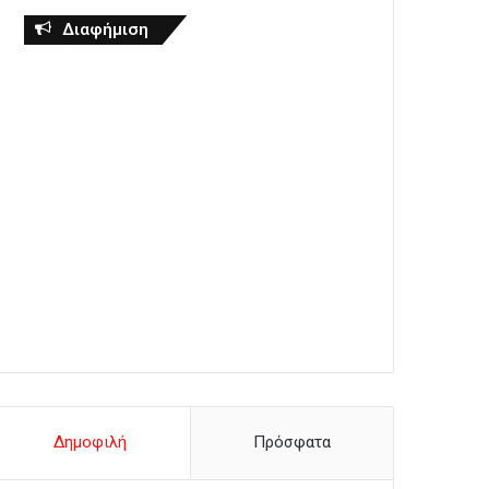
Διαφήμιση
Δημοφιλή
Πρόσφατα