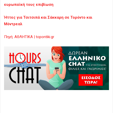
ευρωπαϊκή τους επιβίωση
Ήττες για Τσιτσιπά και Σάκκαρη σε Τορόντο και
Μόντρεαλ
Πηγή: ΑΘΛΗΤΙΚΑ | topontiki.gr