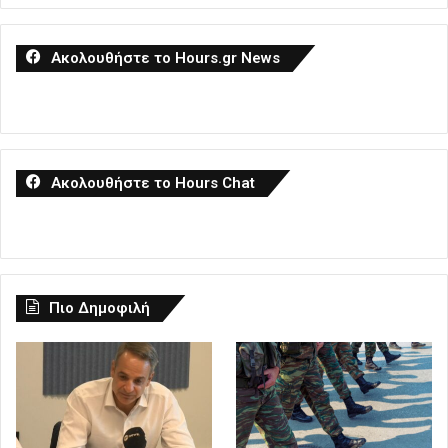
Ακολουθήστε το Hours.gr News
Ακολουθήστε το Hours Chat
Πιο Δημοφιλή