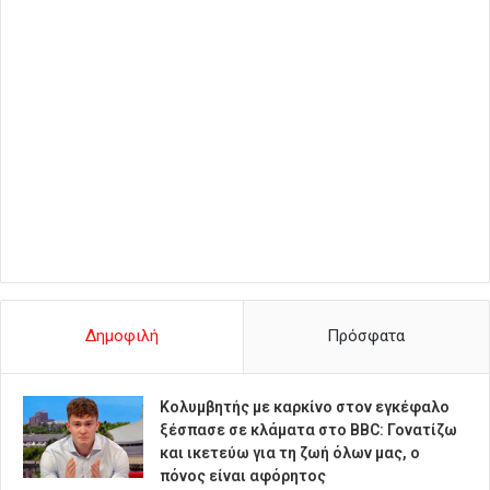
Δημοφιλή
Πρόσφατα
Κολυμβητής με καρκίνο στον εγκέφαλο
ξέσπασε σε κλάματα στο BBC: Γονατίζω
και ικετεύω για τη ζωή όλων μας, ο
πόνος είναι αφόρητος