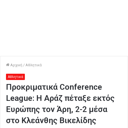
Αρχική
/
Αθλητικά
Αθλητικά
Προκριματικά Conference
League: Η Αράζ πέταξε εκτός
Ευρώπης τον Άρη, 2-2 μέσα
στο Κλεάνθης Βικελίδης