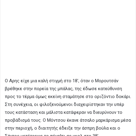
Ο Αρης είχε μια καλή στιγμή στο 18′, όταν ο Μορουτσάν
βρέθηκε στην πορεία της μπάλας, της έδωσε κατεύθυνση
προς το τέρμα όμως εκείνη σταμάτησε στο οριζόντιο δοκάρι.
Στη συνέχεια, οι φιλοξενούμενοι διαχειρίστηκαν την υπέρ
τους κατάσταση και μάλιστα κατάφεραν να διευρύνουν το
προβάδισμά τους. Ο Μόντσου έκανε άτσαλο μαρκάρισμα μέσα
στην περιοχή, ο διαιτητής έδειξε την άσπρη βούλα και ο