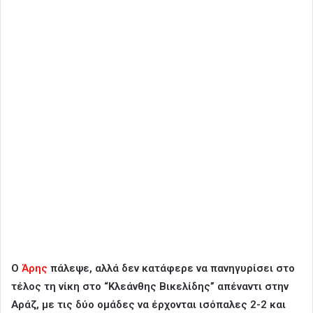
Ο
Άρης
πάλεψε, αλλά δεν κατάφερε να πανηγυρίσει στο
τέλος τη νίκη στο “Κλεάνθης Βικελίδης” απέναντι στην
Αράζ, με τις δύο ομάδες να έρχονται ισόπαλες 2-2 και