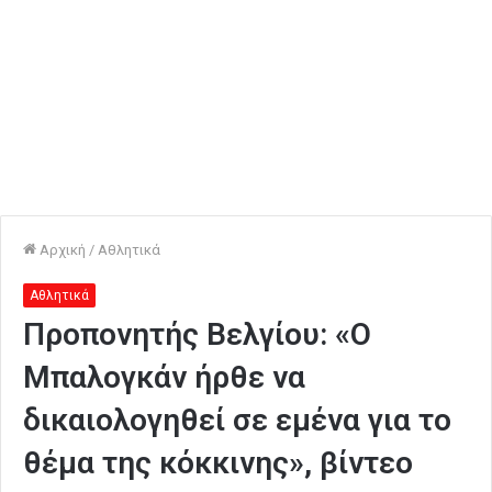
Αρχική
/
Αθλητικά
Αθλητικά
Προπονητής Βελγίου: «Ο
Μπαλογκάν ήρθε να
δικαιολογηθεί σε εμένα για το
θέμα της κόκκινης», βίντεο