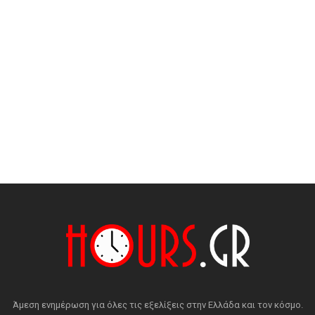
Άμεση ενημέρωση για όλες τις εξελίξεις στην Ελλάδα και τον κόσμο.