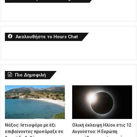
Ακολουθήστε το Hours Chat
Πιο Δημοφιλή
Νάξος: Ιστιοφόρο με έξι
Ολική έκλειψη Ηλίου στις 12
επιβαίνοντες προσάραξε σε
Αυγούστου: Η Ευρώπη