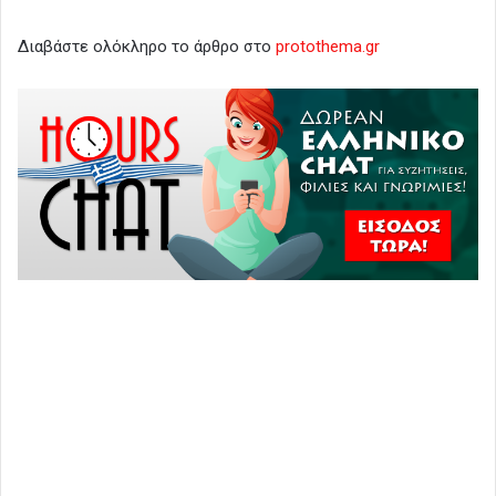
Διαβάστε ολόκληρο το άρθρο στο
protothema.gr