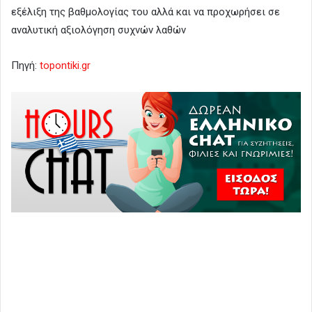
εξέλιξη της βαθμολογίας του αλλά και να προχωρήσει σε
αναλυτική αξιολόγηση συχνών λαθών
Πηγή:
topontiki.gr