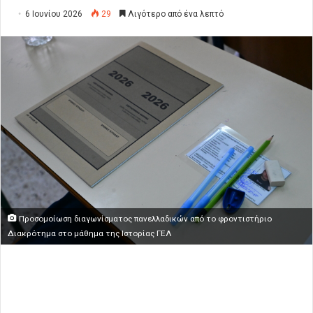
6 Ιουνίου 2026
29
Λιγότερο από ένα λεπτό
Προσομοίωση διαγωνίσματος πανελλαδικών από το φροντιστήριο
Διακρότημα στο μάθημα της Ιστορίας ΓΕΛ