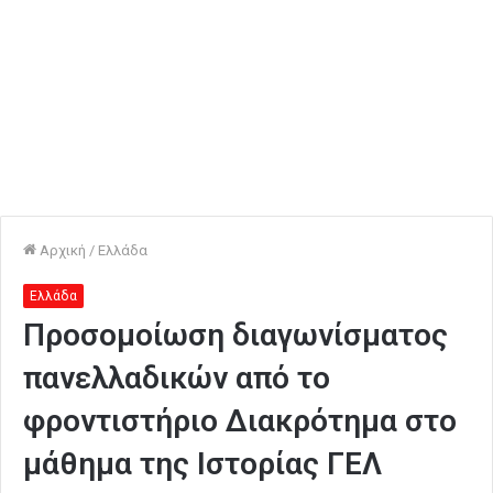
Αρχική
/
Ελλάδα
Ελλάδα
Προσομοίωση διαγωνίσματος
πανελλαδικών από το
φροντιστήριο Διακρότημα στο
μάθημα της Ιστορίας ΓΕΛ