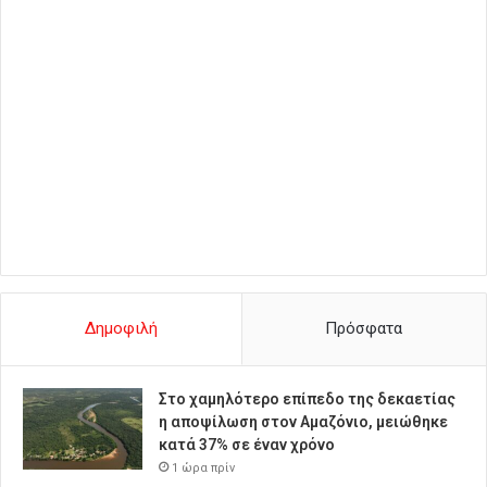
Δημοφιλή
Πρόσφατα
Στο χαμηλότερο επίπεδο της δεκαετίας
η αποψίλωση στον Αμαζόνιο, μειώθηκε
κατά 37% σε έναν χρόνο
1 ώρα πρίν