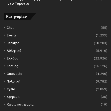
στο Τορόντο
Κατηγορίες
Chat
(55)
Events
(1.233)
Lifestyle
(10.203)
Αθλητικά
(5.916)
Ελλάδα
(22.926)
Κόσμος
(15.126)
Οικονομία
(4.296)
Πολιτική
(9.782)
Υγεία
(2.059)
Χρήσιμα
(35)
Χωρίς κατηγορία
(19)