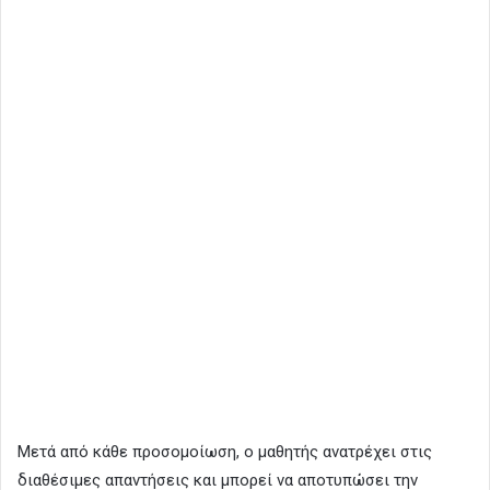
Μετά από κάθε προσομοίωση, ο μαθητής ανατρέχει στις
διαθέσιμες απαντήσεις και μπορεί να αποτυπώσει την