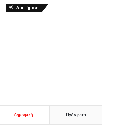
Διαφήμιση
Δημοφιλή
Πρόσφατα