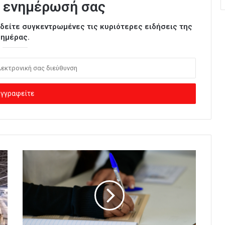
 ενημέρωσή σας
ι δείτε συγκεντρωμένες τις κυριότερες ειδήσεις της
ημέρας.