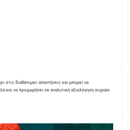
ι στις διαθέσιμες απαντήσεις και μπορεί να
λλά και να προχωρήσει σε αναλυτική αξιολόγηση συχνών