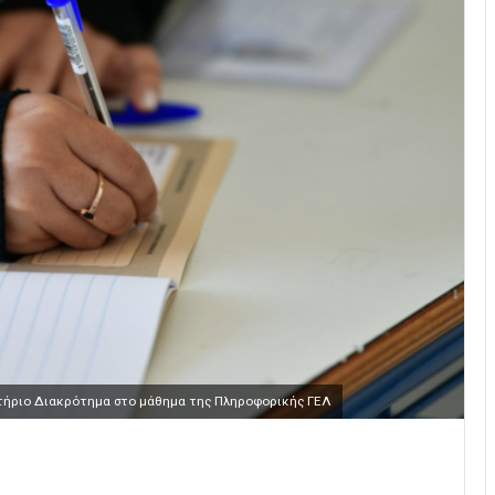
τήριο Διακρότημα στο μάθημα της Πληροφορικής ΓΕΛ