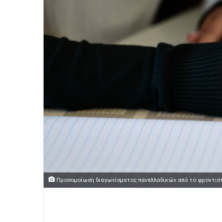
Προσομοίωση διαγωνίσματος πανελλαδικών από το φροντισ