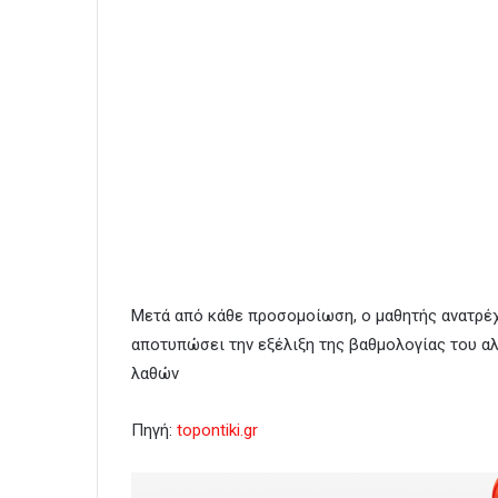
Μετά από κάθε προσομοίωση, ο μαθητής ανατρέχε
αποτυπώσει την εξέλιξη της βαθμολογίας του α
λαθών
Πηγή:
topontiki.gr