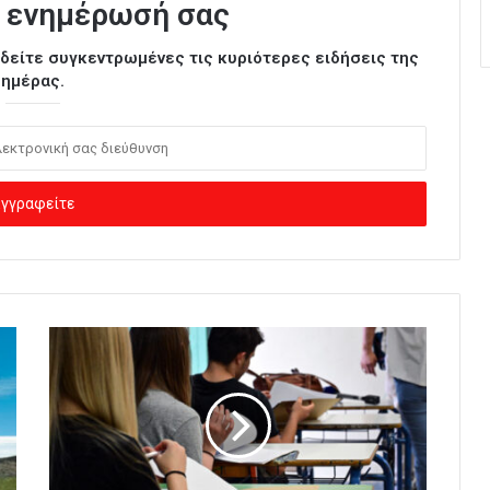
 ενημέρωσή σας
ι δείτε συγκεντρωμένες τις κυριότερες ειδήσεις της
ημέρας.