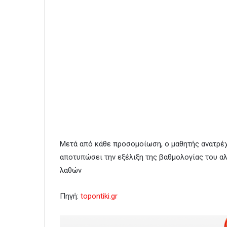
Μετά από κάθε προσομοίωση, ο μαθητής ανατρέχε
αποτυπώσει την εξέλιξη της βαθμολογίας του α
λαθών
Πηγή:
topontiki.gr