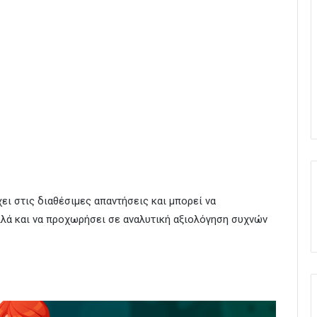
ι στις διαθέσιμες απαντήσεις και μπορεί να
λλά και να προχωρήσει σε αναλυτική αξιολόγηση συχνών