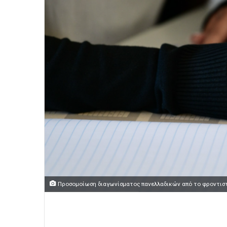
Προσομοίωση διαγωνίσματος πανελλαδικών από το φροντισ