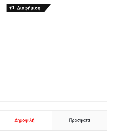
Διαφήμιση
Δημοφιλή
Πρόσφατα