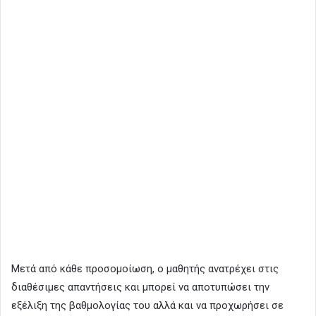
Μετά από κάθε προσομοίωση, ο μαθητής ανατρέχει στις
διαθέσιμες απαντήσεις και μπορεί να αποτυπώσει την
εξέλιξη της βαθμολογίας του αλλά και να προχωρήσει σε