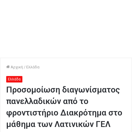
Αρχική
/
Ελλάδα
Ελλάδα
Προσομοίωση διαγωνίσματος
πανελλαδικών από το
φροντιστήριο Διακρότημα στο
μάθημα των Λατινικών ΓΕΛ