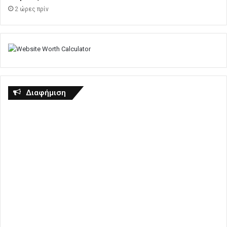
2 ώρες πρίν
Διαφήμιση