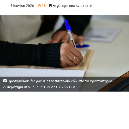
3 Ιουνίου 2026
18
Λιγότερο από ένα λεπτό
Προσομοίωση διαγωνίσματος πανελλαδικών από το φροντιστήριο
Διακρότημα στο μάθημα των Λατινικών ΓΕΛ