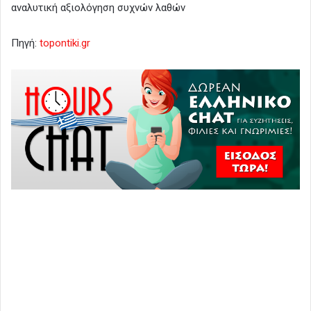
αναλυτική αξιολόγηση συχνών λαθών
Πηγή:
topontiki.gr