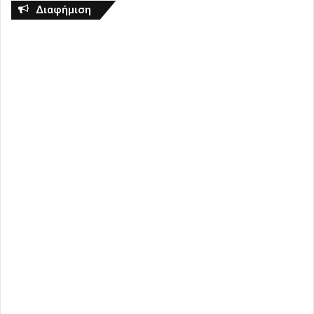
Διαφήμιση