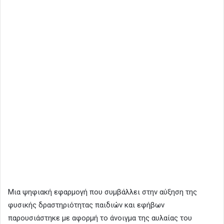
Μια ψηφιακή εφαρμογή που συμβάλλει στην αύξηση της
φυσικής δραστηριότητας παιδιών και εφήβων
παρουσιάστηκε με αφορμή το άνοιγμα της αυλαίας του