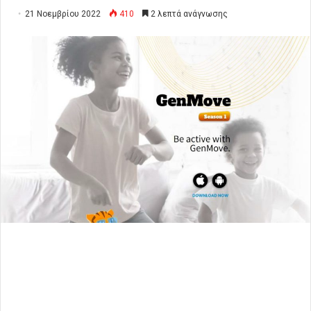
21 Νοεμβρίου 2022
410
2 λεπτά ανάγνωσης