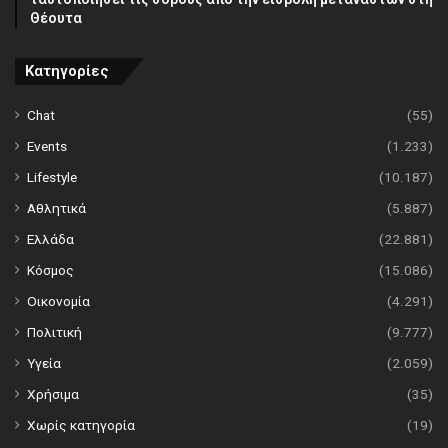
Θέουτα
Κατηγορίες
Chat
(55)
Events
(1.233)
Lifestyle
(10.187)
Αθλητικά
(5.887)
Ελλάδα
(22.881)
Κόσμος
(15.086)
Οικονομία
(4.291)
Πολιτική
(9.777)
Υγεία
(2.059)
Χρήσιμα
(35)
Χωρίς κατηγορία
(19)