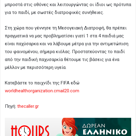
μπροστά στις οθόνες και λειτουργώντας οι ίδιοι ως πρότυπα
για το παιδί, με σωστές διατροφικές συνήθειες.
Στη χώρα που γέννησε τη Μεσογειακή Διατροφή, θα πρέπει
πραγματικά να μας προβληματίσει γιατί 1 στα 4 παιδιά μας
είναι παχύσαρκα και να λάβουμε μέτρα για την αντιμετώπιση
του φαινομένου, σήμερα κιόλας. Προστατεύοντας το παιδί
από την παιδική παχυσαρκία θέτουμε τις βάσεις για ένα
μέλλον με περισσότερη υγεία.
Κατεβάστε το παιχνίδι της FIFA εδώ
worldhealthorganization.cmail20.com
Πηγή:
thecaller.gr