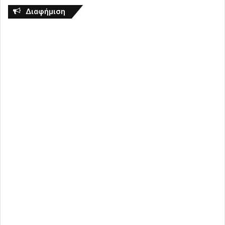
Διαφήμιση