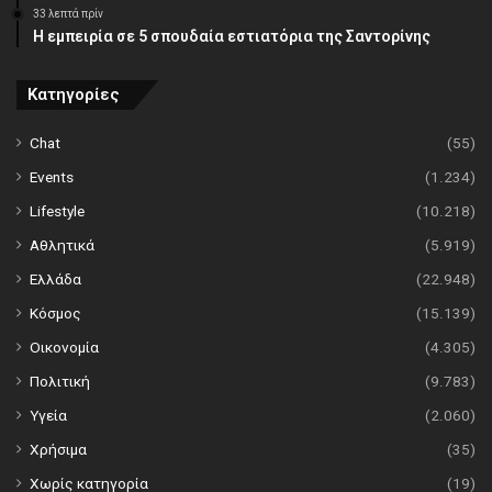
33 λεπτά πρίν
Η εμπειρία σε 5 σπουδαία εστιατόρια της Σαντορίνης
Κατηγορίες
Chat
(55)
Events
(1.234)
Lifestyle
(10.218)
Αθλητικά
(5.919)
Ελλάδα
(22.948)
Κόσμος
(15.139)
Οικονομία
(4.305)
Πολιτική
(9.783)
Υγεία
(2.060)
Χρήσιμα
(35)
Χωρίς κατηγορία
(19)