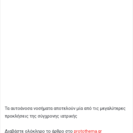
Τα αυτοάνοσα νοσήματα αποτελούν μία από τις μεγαλύτερες
προκλήσεις της σύγχρονης ιατρικής
Διαβάστε ολόκληρο το άρθρο στο
protothema.gr