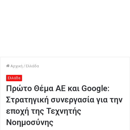
Αρχική
/
Ελλάδα
Ελλάδα
Πρώτο Θέμα ΑΕ και Google:
Στρατηγική συνεργασία για την
εποχή της Τεχνητής
Νοημοσύνης