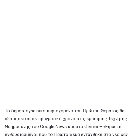
Το δημοσιογραφικό περιεχόμενο του Πρώτου Θέματος θα
αξιοποιείται σε πραγματικό χρόνο στις εμπειρίες Τεχνητής
Νοημοσύνης του Google News και στο Gemini – «Είμαστε
ενθουσιασμένοι που το Πρώτο Θέμα εντάχθηκε στο νέο μας