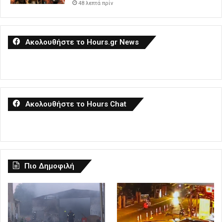
48 λεπτά πρίν
Ακολουθήστε το Hours.gr News
Ακολουθήστε το Hours Chat
Πιο Δημοφιλή