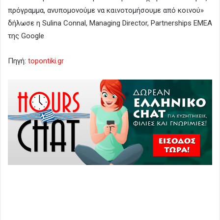
πρόγραμμα, ανυπομονούμε να καινοτομήσουμε από κοινού»
δήλωσε η Sulina Connal, Managing Director, Partnerships ΕΜΕΑ
της Google
Πηγή:
topontiki.gr