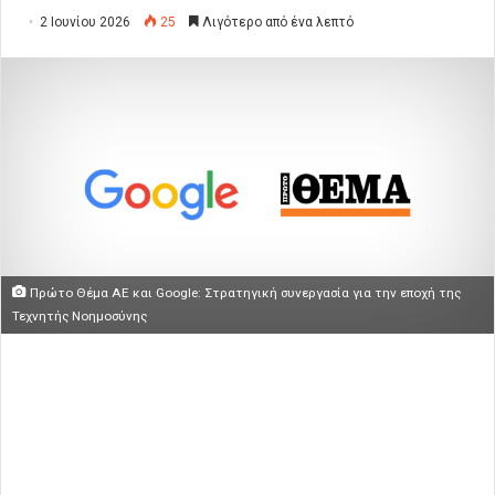
2 Ιουνίου 2026
25
Λιγότερο από ένα λεπτό
Πρώτο Θέμα ΑΕ και Google: Στρατηγική συνεργασία για την εποχή της
Τεχνητής Νοημοσύνης