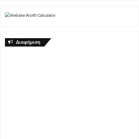
Διαφήμιση