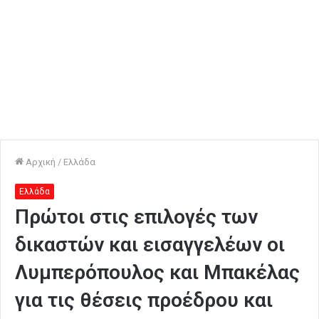
Αρχική
/
Ελλάδα
Ελλάδα
Πρώτοι στις επιλογές των
δικαστών και εισαγγελέων οι
Λυμπερόπουλος και Μπακέλας
για τις θέσεις προέδρου και