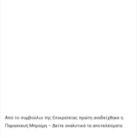
Από το συμβούλιο της Επικρατείας πρώτη αναδείχθηκε η
Παρασκευή Μπραίμη – Δείτε αναλυτικά τα αποτελέσματα