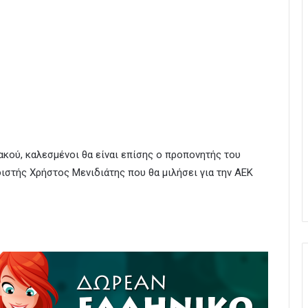
κού, καλεσμένοι θα είναι επίσης ο προπονητής του
ιστής Χρήστος Μενιδιάτης που θα μιλήσει για την ΑΕΚ