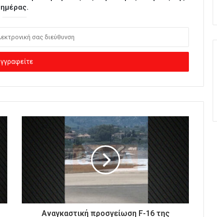
ημέρας.
Αναγκαστική προσγείωση F-16 της