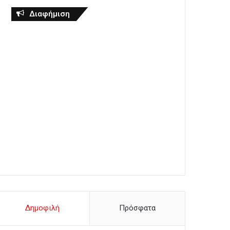
Διαφήμιση
Δημοφιλή
Πρόσφατα