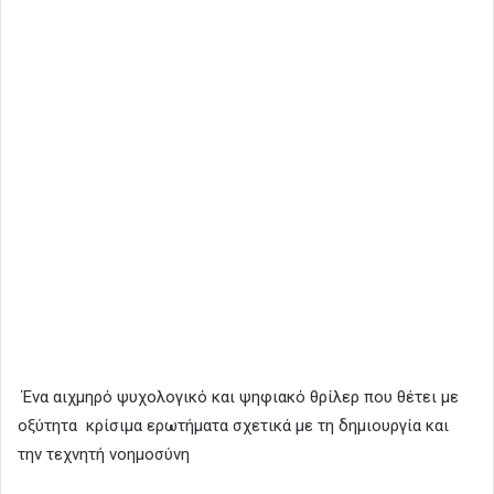
Ένα αιχμηρό ψυχολογικό και ψηφιακό θρίλερ που θέτει με
οξύτητα κρίσιμα ερωτήματα σχετικά με τη δημιουργία και
την τεχνητή νοημοσύνη