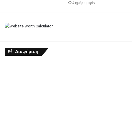
4 ημέρες πρίν
Διαφήμιση