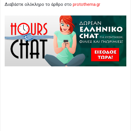
Διαβάστε ολόκληρο το άρθρο στο
protothema.gr