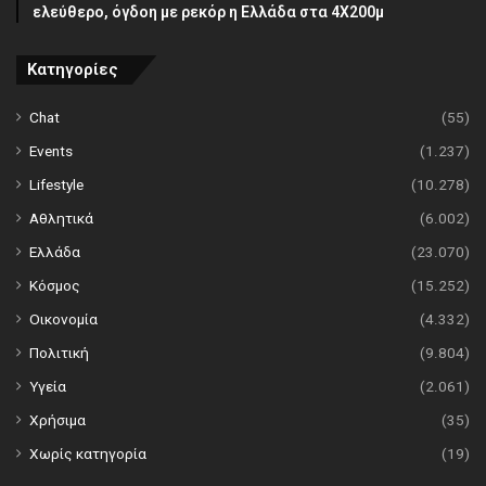
ελεύθερο, όγδοη με ρεκόρ η Ελλάδα στα 4Χ200μ
Κατηγορίες
Chat
(55)
Events
(1.237)
Lifestyle
(10.278)
Αθλητικά
(6.002)
Ελλάδα
(23.070)
Κόσμος
(15.252)
Οικονομία
(4.332)
Πολιτική
(9.804)
Υγεία
(2.061)
Χρήσιμα
(35)
Χωρίς κατηγορία
(19)