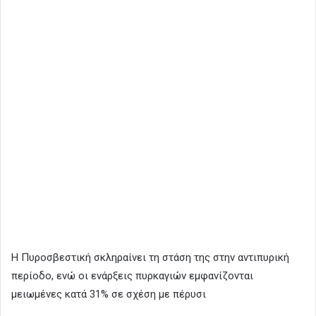
Η Πυροσβεστική σκληραίνει τη στάση της στην αντιπυρική
περίοδο, ενώ οι ενάρξεις πυρκαγιών εμφανίζονται
μειωμένες κατά 31% σε σχέση με πέρυσι