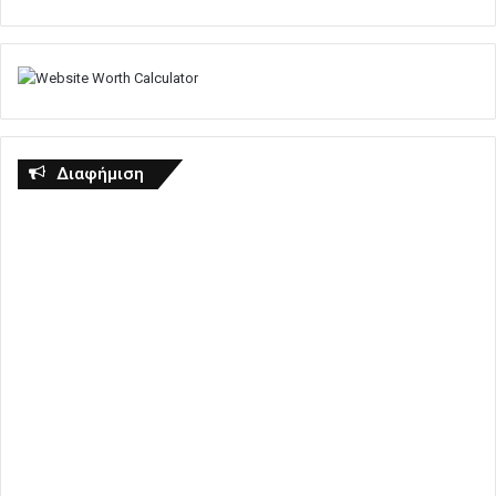
Διαφήμιση