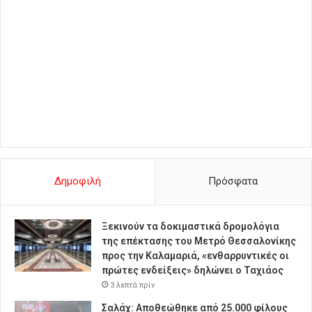
Δημοφιλή
Πρόσφατα
Ξεκινούν τα δοκιμαστικά δρομολόγια
της επέκτασης του Μετρό Θεσσαλονίκης
προς την Καλαμαριά, «ενθαρρυντικές οι
πρώτες ενδείξεις» δηλώνει ο Ταχιάος
3 λεπτά πρίν
Σαλάχ: Αποθεώθηκε από 25.000 φίλους