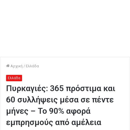
Αρχική
/
Ελλάδα
Ελλάδα
Πυρκαγιές: 365 πρόστιμα και
60 συλλήψεις μέσα σε πέντε
μήνες – Το 90% αφορά
εμπρησμούς από αμέλεια