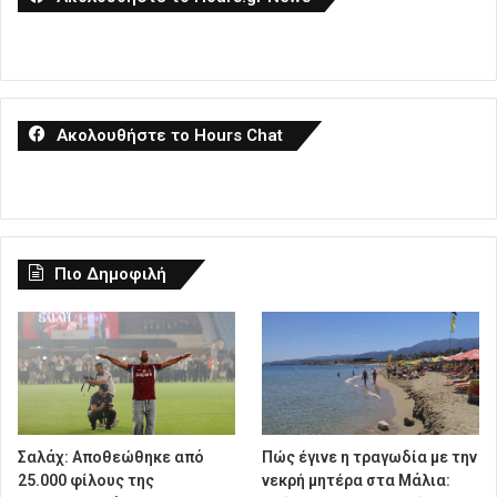
Ακολουθήστε το Hours Chat
Πιο Δημοφιλή
Σαλάχ: Αποθεώθηκε από
Πώς έγινε η τραγωδία με την
25.000 φίλους της
νεκρή μητέρα στα Μάλια: