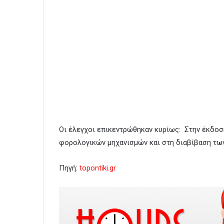
Οι έλεγχοι επικεντρώθηκαν κυρίως: Στην έκδοσ
φορολογικών μηχανισμών και στη διαβίβαση τω
Πηγή:
topontiki.gr