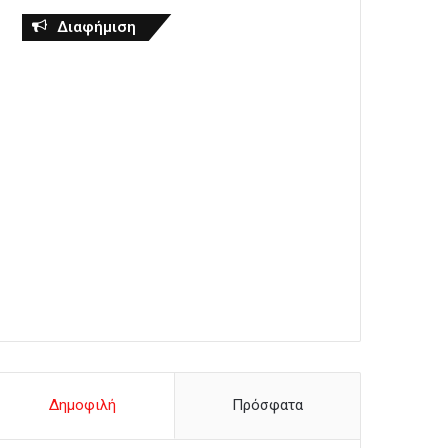
Διαφήμιση
Δημοφιλή
Πρόσφατα