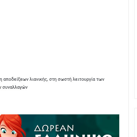
η αποδείξεων λιανικής, στη σωστή λειτουργία των
ν συναλλαγών