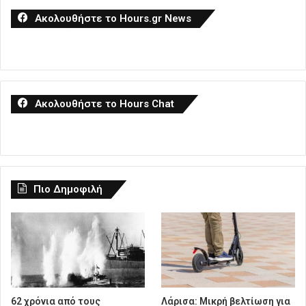
Ακολουθήστε το Hours.gr News
Ακολουθήστε το Hours Chat
Πιο Δημοφιλή
62 χρόνια από τους
Λάρισα: Μικρή βελτίωση για