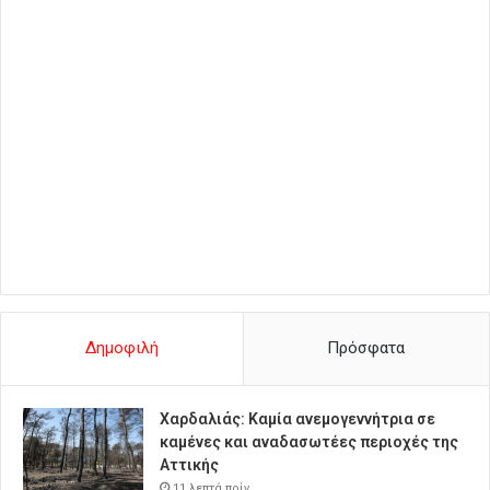
Δημοφιλή
Πρόσφατα
Χαρδαλιάς: Καμία ανεμογεννήτρια σε
καμένες και αναδασωτέες περιοχές της
Αττικής
11 λεπτά πρίν