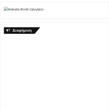
Διαφήμιση