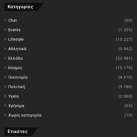
Κατηγορίες
Chat
(55)
Events
(1.235)
Lifestyle
(10.227)
Αθλητικά
(5.942)
Ελλάδα
(22.981)
Κόσμος
(15.175)
Οικονομία
(4.310)
Πολιτική
(9.786)
Υγεία
(2.060)
Χρήσιμα
(35)
Χωρίς κατηγορία
(19)
Ετικέτες