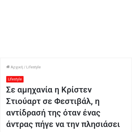
Αρχική
/
Lifestyle
Lifestyle
Σε αμηχανία η Κρίστεν
Στιούαρτ σε Φεστιβάλ, η
αντίδρασή της όταν ένας
άντρας πήγε να την πλησιάσει