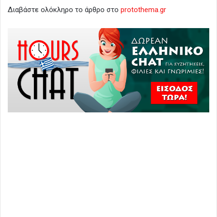
Διαβάστε ολόκληρο το άρθρο στο
protothema.gr