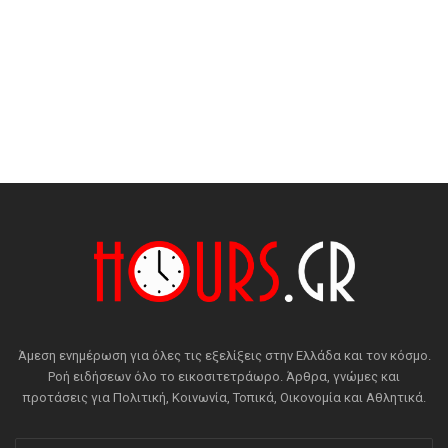
Άμεση ενημέρωση για όλες τις εξελίξεις στην Ελλάδα και τον κόσμο.
Ροή ειδήσεων όλο το εικοσιτετράωρο. Άρθρα, γνώμες και
προτάσεις για Πολιτική, Κοινωνία, Τοπικά, Οικονομία και Αθλητικά.