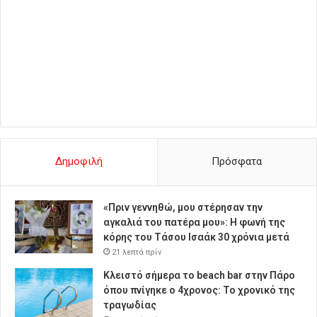
Δημοφιλή
Πρόσφατα
«Πριν γεννηθώ, μου στέρησαν την
αγκαλιά του πατέρα μου»: Η φωνή της
κόρης του Τάσου Ισαάκ 30 χρόνια μετά
21 λεπτά πρίν
Κλειστό σήμερα το beach bar στην Πάρο
όπου πνίγηκε ο 4χρονος: Το χρονικό της
τραγωδίας