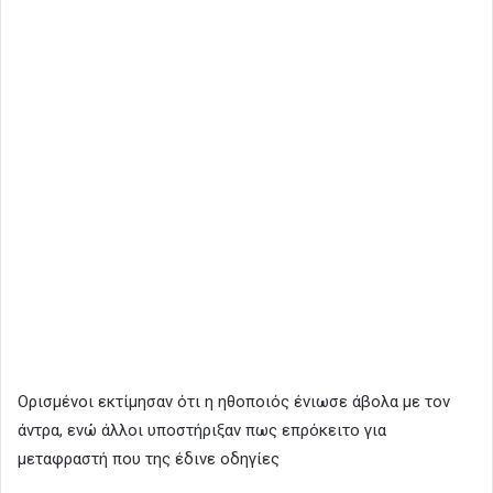
Ορισμένοι εκτίμησαν ότι η ηθοποιός ένιωσε άβολα με τον
άντρα, ενώ άλλοι υποστήριξαν πως επρόκειτο για
μεταφραστή που της έδινε οδηγίες