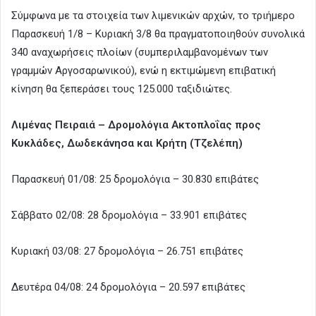
Σύμφωνα με τα στοιχεία των λιμενικών αρχών, το τριήμερο
Παρασκευή 1/8 – Κυριακή 3/8 θα πραγματοποιηθούν συνολικά
340 αναχωρήσεις πλοίων (συμπεριλαμβανομένων των
γραμμών Αργοσαρωνικού), ενώ η εκτιμώμενη επιβατική
κίνηση θα ξεπεράσει τους 125.000 ταξιδιώτες.
Λιμένας Πειραιά – Δρομολόγια Ακτοπλοΐας προς
Κυκλάδες, Δωδεκάνησα και Κρήτη (Τζελέπη)
Παρασκευή 01/08: 25 δρομολόγια – 30.830 επιβάτες
Σάββατο 02/08: 28 δρομολόγια – 33.901 επιβάτες
Κυριακή 03/08: 27 δρομολόγια – 26.751 επιβάτες
Δευτέρα 04/08: 24 δρομολόγια – 20.597 επιβάτες