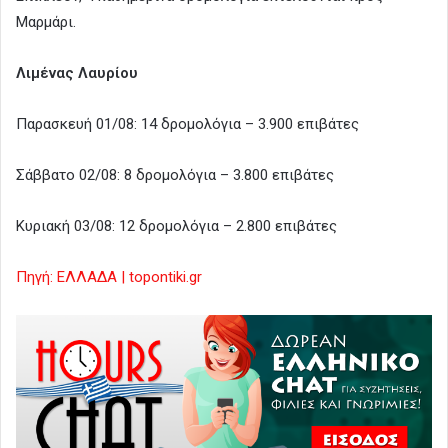
Μαρμάρι.
Λιμένας Λαυρίου
Παρασκευή 01/08: 14 δρομολόγια – 3.900 επιβάτες
Σάββατο 02/08: 8 δρομολόγια – 3.800 επιβάτες
Κυριακή 03/08: 12 δρομολόγια – 2.800 επιβάτες
Πηγή: ΕΛΛΑΔΑ | topontiki.gr