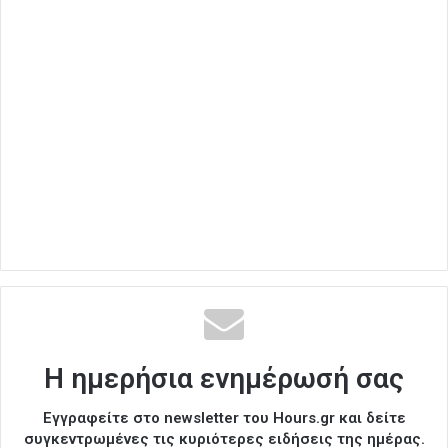
Η ημερήσια ενημέρωσή σας
Εγγραφείτε στο newsletter του Hours.gr και δείτε
συγκεντρωμένες τις κυριότερες ειδήσεις της ημέρας.