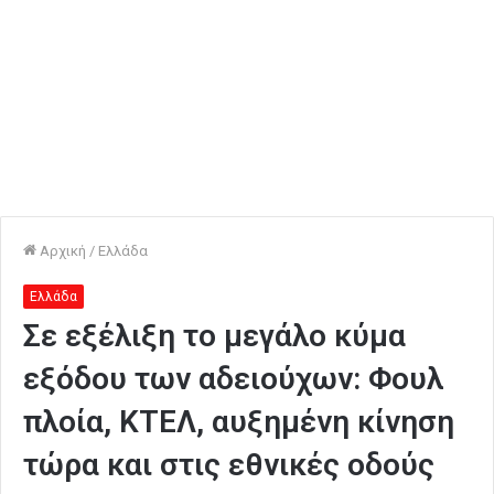
Αρχική
/
Ελλάδα
Ελλάδα
Σε εξέλιξη το μεγάλο κύμα
εξόδου των αδειούχων: Φουλ
πλοία, ΚΤΕΛ, αυξημένη κίνηση
τώρα και στις εθνικές οδούς