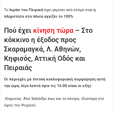
Το
λιμάνι του Πειραιά
έχει γεμίσει από κόσμο ενώ
η
πληρότητα στα πλοία αγγίζει το 100%.
Πού έχει
κίνηση τώρα
– Στο
κόκκινο η έξοδος προς
Σκαραμαγκά, Λ. Αθηνών,
Κηφισός, Αττική Οδός και
Πειραιάς
Οι περιοχές με έντονη κυκλοφοριακή συμφόρηση αυτή
την ώρα, λίγα λεπτά πριν τις 16:00 είναι οι εξής:
-Κηφισίας: Από Χαλάνδρι έως και το κέντρο, ιδιαίτερα στο
ύψος του Ψυχικού.