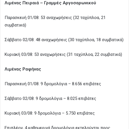
Λιμένας Πειραιά – Γραμμές Αργοσαρωνικού
Παρασκευή 01/08: 53 αναχωρήσεις (32 ταχύπλοα, 21
συμβατικά)
Σάββατο 02/08: 48 αναχωρήσεις (30 ταχύπλοα, 18 συμβατικά)
Κυριακή 03/08: 53 αναχωρήσεις (31 ταχύπλοα, 22 συμβατικά)
Λιμένας Ραφήνας
Παρασκευή 01/08: 9 δρομολόγια – 8.656 επιβάτες
Σάββατο 02/08: 9 δρομολόγια – 8.025 επιβάτες
Κυριακή 03/08: 9 δρομολόγια – 5.750 επιβάτες
Επιπλέον, 4 καθημερινά δρομολόγια εκτελούνται προς