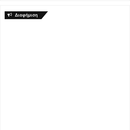
Διαφήμιση