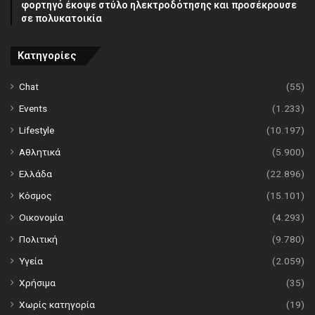
φορτηγό έκοψε στύλο ηλεκτροδότησης και προσέκρουσε
σε πολυκατοικία
Κατηγορίες
Chat
(55)
Events
(1.233)
Lifestyle
(10.197)
Αθλητικά
(5.900)
Ελλάδα
(22.896)
Κόσμος
(15.101)
Οικονομία
(4.293)
Πολιτική
(9.780)
Υγεία
(2.059)
Χρήσιμα
(35)
Χωρίς κατηγορία
(19)