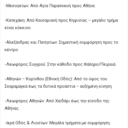
-Μεσογείων: Από Αγία Παρασκευή προς Αθήνα.
-Κατεχάκη: Από Καισαριανή προς Κηφισίας – μεγάλο τμήμα
είναι κόκκινο.
-Αλεξάνδρας και Πατησίων: Σημαντική συμφόρηση προς το
κέντρο.
-Λεωφόρος Συγγρού: Στην κάθοδο προς Φάληρο/Πειραιά.
-Αθηνών – Κορίνθου (Εθνική Οδός): Από το ύψος του
Σκαραμαγκά έως τα δυτικά προάστια – αυξημένη κίνηση.
-Λεωφόρος Αθηνών: Από Χαϊδάρι έως την είσοδο της
Αθήνας.
-Ιερά Οδός & Λιοσίων: Μεγάλα τμήματα με συμφόρηση.