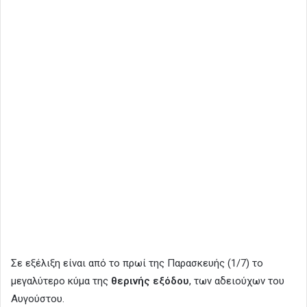
Σε εξέλιξη είναι από το πρωί της Παρασκευής (1/7) το
μεγαλύτερο κύμα της
θερινής εξόδου
, των αδειούχων του
Αυγούστου.