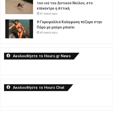
του ιού του Δυτικού Νείλου, στο
επίκεντρο η Αττική
41 λεπτά πρίν
Η Γαρυφαλλιά Καληφώνη πόζαρε στην
Πάρο με μαύρο μπικίνι
45 λεπτά πρίν
Ακολουθήστε το Hours.gr News
Ακολουθήστε το Hours Chat