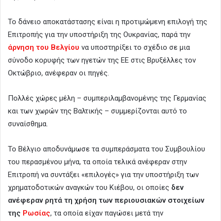
Το δάνειο αποκατάστασης είναι η προτιμώμενη επιλογή της
Επιτροπής για την υποστήριξη της Ουκρανίας, παρά την
άρνηση του Βελγίου
να υποστηρίξει το σχέδιο σε μια
σύνοδο κορυφής των ηγετών της ΕΕ στις Βρυξέλλες τον
Οκτώβριο, ανέφεραν οι πηγές.
Πολλές χώρες μέλη – συμπεριλαμβανομένης της Γερμανίας
και των χωρών της Βαλτικής – συμμερίζονται αυτό το
συναίσθημα.
Το Βέλγιο αποδυνάμωσε τα συμπεράσματα του Συμβουλίου
του περασμένου μήνα, τα οποία τελικά ανέφεραν στην
Επιτροπή να συντάξει «επιλογές» για την υποστήριξη των
χρηματοδοτικών αναγκών του Κιέβου, οι οποίες
δεν
ανέφεραν ρητά τη χρήση των περιουσιακών στοιχείων
της
Ρωσίας
, τα οποία είχαν παγώσει μετά την