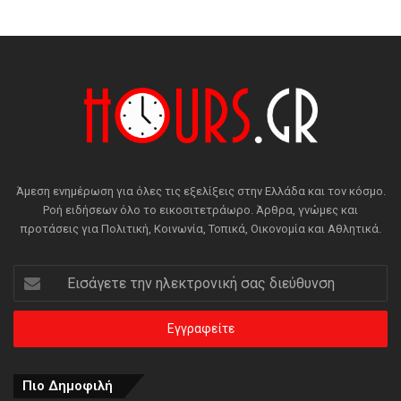
Άμεση ενημέρωση για όλες τις εξελίξεις στην Ελλάδα και τον κόσμο.
Ροή ειδήσεων όλο το εικοσιτετράωρο. Άρθρα, γνώμες και
προτάσεις για Πολιτική, Κοινωνία, Τοπικά, Οικονομία και Αθλητικά.
Εισάγετε
την
ηλεκτρονική
σας
διεύθυνση
Πιο Δημοφιλή