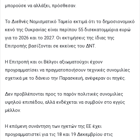
μπορούσε να αλλάξει, πρόσθεσαν.
Το Διεθνές Νομισματικό Ταμείο εκτιμά ότι το δημοσιονομικό
κενό της Ουκρανίας είναι περίπου 55 δισεκατομμύρια ευρώ
για το 2026 και το 2027. Οι εκτιμήσεις της ίδιας της
Επιτροπής βασίζονται σε εκείνες του ΔΝΤ.
Η Επιτροπή και οι Βέλγοι αξιωματούχοι έχουν
προγραμματίσει να πραγματοποιήσουν τεχνικές συνομιλίες
σχετικά με το δάνειο την Παρασκευή, ανέφεραν οι πηγές.
Δεν προβλέπονται προς το παρόν πολιτικές συνομιλίες
υψηλού επιπέδου, αλλά ενδέχεται να συμβούν στο εγγύς
μέλλον.
Η επόμενη συνάντηση των ηγετών της ΕΕ έχει
προγραμματιστεί για τις 18 και 19 Δεκεμβρίου στις