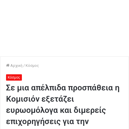
Αρχική
/
Κόσμος
Κόσμος
Σε μια απέλπιδα προσπάθεια η
Κομισιόν εξετάζει
ευρωομόλογα και διμερείς
επιχορηγήσεις για την