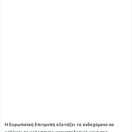
Η Ευρωπαϊκή Επιτροπή εξετάζει το ενδεχόμενο να