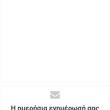
Η ημερήσια ενημέρωσή σας