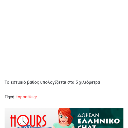
Το εστιακό βάθος υπολογίζεται στα 5 χιλιόμετρα
Πηγή:
topontiki.gr