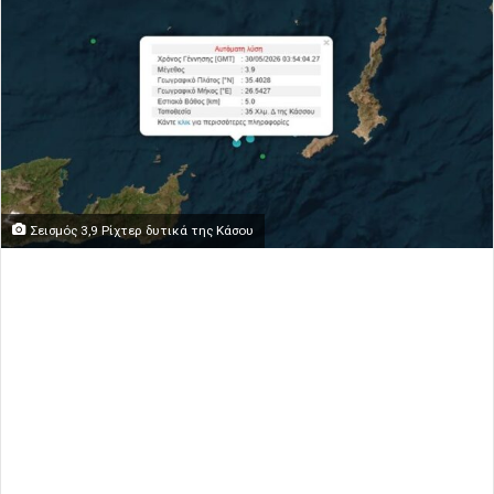
Σεισμός 3,9 Ρίχτερ δυτικά της Κάσου