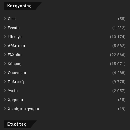
Κατηγορίες
Chat
(55)
Events
(1.232)
Lifestyle
(10.174)
Αθλητικά
(5.882)
Ελλάδα
(22.866)
Κόσμος
(15.071)
Οικονομία
(4.288)
Πολιτική
(9.775)
Υγεία
(2.057)
Χρήσιμα
(35)
Χωρίς κατηγορία
(19)
Ετικέτες