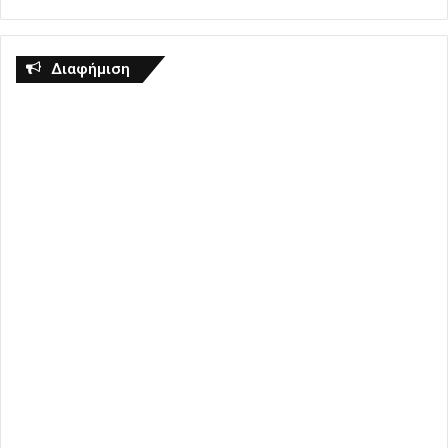
Διαφήμιση