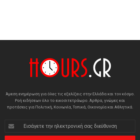
Άμεση ενημέρωση για όλες τις εξελίξεις στην Ελλάδα και τον κόσμο.
Ροή ειδήσεων όλο το εικοσιτετράωρο. Άρθρα, γνώμες και
προτάσεις για Πολιτική, Κοινωνία, Τοπικά, Οικονομία και Αθλητικά.
Εισάγετε
την
ηλεκτρονική