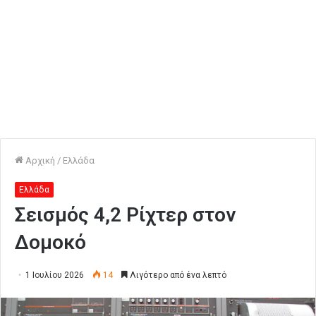
Αρχική
/
Ελλάδα
Ελλάδα
Σεισμός 4,2 Ρίχτερ στον
Δομοκό
1 Ιουλίου 2026
14
Λιγότερο από ένα λεπτό