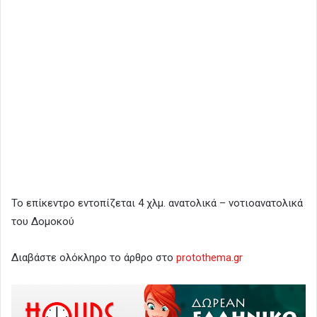
Το επίκεντρο εντοπίζεται 4 χλμ. ανατολικά – νοτιοανατολικά
του Δομοκού
Διαβάστε ολόκληρο το άρθρο στο
protothema.gr