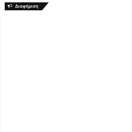
Διαφήμιση