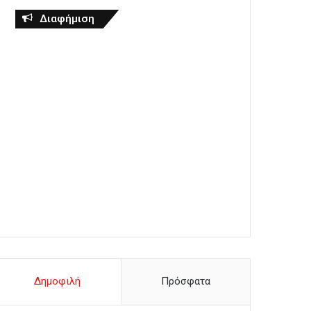
Διαφήμιση
Δημοφιλή
Πρόσφατα