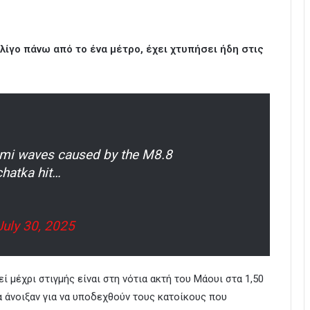
λίγο πάνω από το ένα μέτρο, έχει χτυπήσει ήδη στις
nami waves caused by the M8.8
chatka hit…
July 30, 2025
ί μέχρι στιγμής είναι στη νότια ακτή του Μάουι στα 1,50
 άνοιξαν για να υποδεχθούν τους κατοίκους που