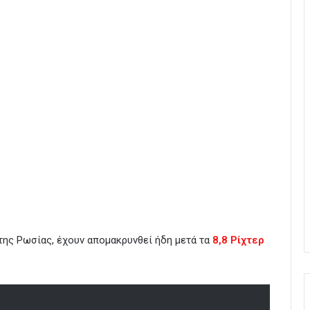
της Ρωσίας, έχουν απομακρυνθεί ήδη μετά τα
8,8 Ρίχτερ