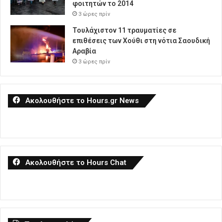
φοιτητών το 2014
3 ώρες πρίν
Τουλάχιστον 11 τραυματίες σε
επιθέσεις των Χούθι στη νότια Σαουδική
Αραβία
3 ώρες πρίν
Ακολουθήστε το Hours.gr News
Ακολουθήστε το Hours Chat