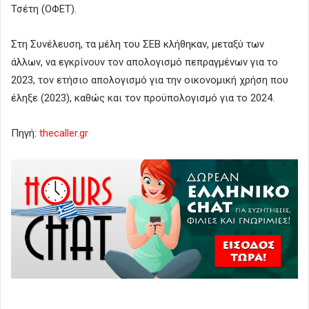
Τσέτη (ΟΦΕΤ).
Στη Συνέλευση, τα μέλη του ΣΕΒ κλήθηκαν, μεταξύ των
άλλων, να εγκρίνουν τον απολογισμό πεπραγμένων για το
2023, τον ετήσιο απολογισμό για την οικονομική χρήση που
έληξε (2023), καθώς και τον προϋπολογισμό για το 2024.
Πηγή:
thecaller.gr