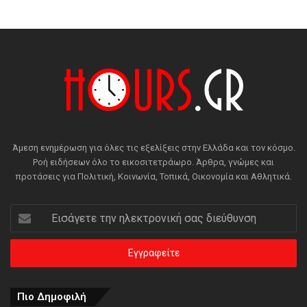
Άμεση ενημέρωση για όλες τις εξελίξεις στην Ελλάδα και τον κόσμο.
Ροή ειδήσεων όλο το εικοσιτετράωρο. Άρθρα, γνώμες και
προτάσεις για Πολιτική, Κοινωνία, Τοπικά, Οικονομία και Αθλητικά.
Εισάγετε
την
ηλεκτρονική
σας
διεύθυνση
Πιο Δημοφιλή