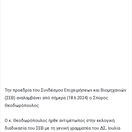
Την προεδρία του Συνδέσμου Επιχειρήσεων και Βιομηχανιών
(ΣΕΒ) αναλαμβάνει από σήμερα (18.6.2024) ο Σπύρος
Θεοδωρόπουλος.
Ο κ. Θεοδωρόπουλος ήρθε αντιμέτωπος στην εκλογική
διαδικασία του ΣΕΒ με τη γενική γραμματέα του ΔΣ, Ιουλία