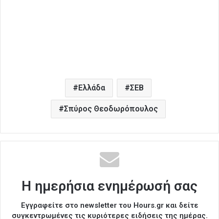
Ελλάδα
ΣΕΒ
Σπύρος Θεοδωρόπουλος
Η ημερήσια ενημέρωσή σας
Εγγραφείτε στο newsletter του Hours.gr και δείτε
συγκεντρωμένες τις κυριότερες ειδήσεις της ημέρας.