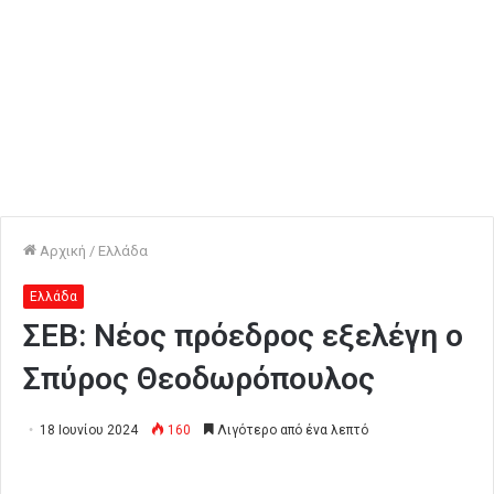
Αρχική
/
Ελλάδα
Ελλάδα
ΣΕΒ: Νέος πρόεδρος εξελέγη ο
Σπύρος Θεοδωρόπουλος
18 Ιουνίου 2024
160
Λιγότερο από ένα λεπτό