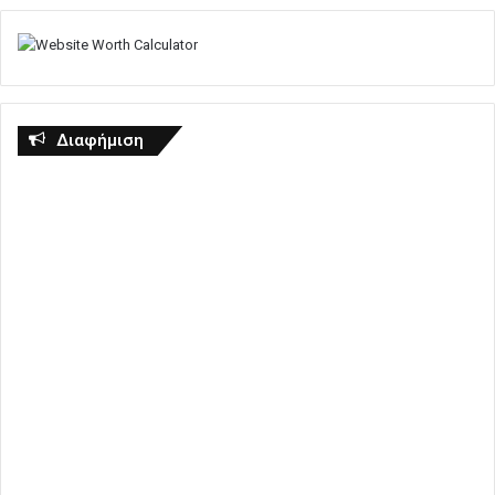
Διαφήμιση