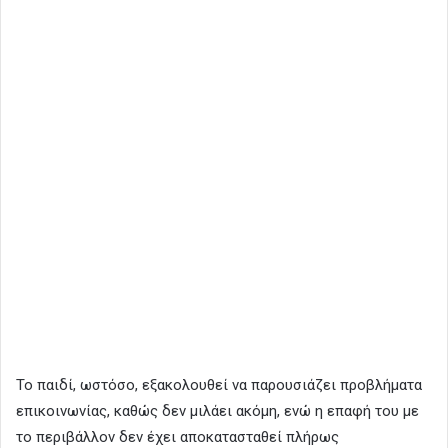
Το παιδί, ωστόσο, εξακολουθεί να παρουσιάζει προβλήματα
επικοινωνίας, καθώς δεν μιλάει ακόμη, ενώ η επαφή του με
το περιβάλλον δεν έχει αποκατασταθεί πλήρως