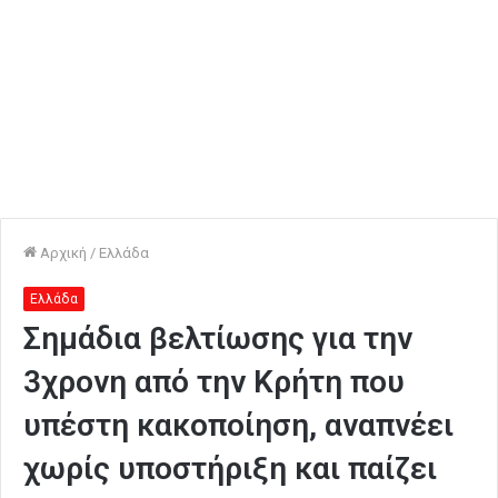
Αρχική
/
Ελλάδα
Ελλάδα
Σημάδια βελτίωσης για την
3χρονη από την Κρήτη που
υπέστη κακοποίηση, αναπνέει
χωρίς υποστήριξη και παίζει