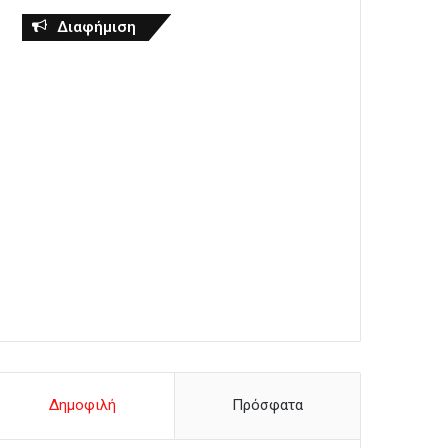
Διαφήμιση
Δημοφιλή
Πρόσφατα