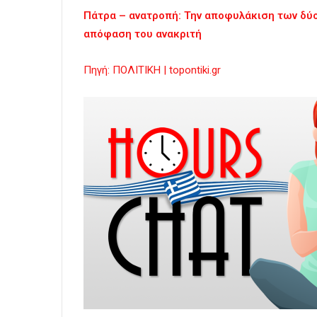
Πάτρα – ανατροπή: Την αποφυλάκιση των δύο
απόφαση του ανακριτή
Πηγή: ΠΟΛΙΤΙΚΗ | topontiki.gr