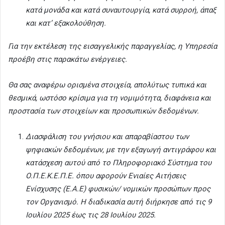
κατά μονάδα και κατά συναυτουργία, κατά συρροή, άπαξ
και κατ’ εξακολούθηση.
Για την εκτέλεση της εισαγγελικής παραγγελίας, η Υπηρεσία
προέβη στις παρακάτω ενέργειες.
Θα σας αναφέρω ορισμένα στοιχεία, απολύτως τυπικά και
θεσμικά, ωστόσο κρίσιμα για τη νομιμότητα, διαφάνεια και
προστασία των στοιχείων και προσωπικών δεδομένων.
Διασφάλιση του γνήσιου και απαραβίαστου των
ψηφιακών δεδομένων, με την εξαγωγή αντιγράφου και
κατάσχεση αυτού από το Πληροφοριακό Σύστημα του
Ο.Π.Ε.Κ.Ε.Π.Ε. όπου αφορούν Ενιαίες Αιτήσεις
Ενίσχυσης (Ε.Α.Ε) φυσικών/ νομικών προσώπων προς
τον Οργανισμό. Η διαδικασία αυτή διήρκησε από τις 9
Ιουλίου 2025 έως τις 28 Ιουλίου 2025.