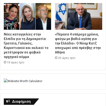
Νέες καταγγελίες στην
«Πέρασα 4 υπέροχα χρόνια,
Ελπίδα για τη Δημοκρατία:
φεύγω με βαθιά αγάπη για
Γρατσία, Γαλανός,
την Ελλάδα»: Ο Νόαμ Κατζ
Καρυστιανού και αυλικοί το
αποχωρεί από πρέσβης στην
μετέτρεψαν σε φοβικό
Αθήνα
αρχηγικό κόμμα
20 ώρες πρίν
18 ώρες πρίν
Διαφήμιση