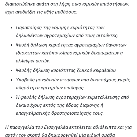
διαπιστώθηκε απάτη στη λήψη οικονομικών επιδοτήσεων,
έχει αναδείξει τις εξής μεθόδους:
Παραποίηση της νόμιμης κυριότητας των
δηλωθέντων αγροτεμαχίων από τους αιτούντες.
Ψευδή δήλωση κυριότητας αγροτεμαχίων θανόντων
ιδιοκτητών κατόπιν κληρονομικών δικαιωμάτων ή
ελλείψει αυτών.
Ψευδής δήλωση κυριότητας ζωικού κεφαλαίου.
Υποβολή μοναδικών αιτήσεων από δικαιούχους χωρίς
πληρότητα κριτηρίων επιλογής.
Ή ψευδής δήλωση αγροτεμαχίων εκμετάλλευσης από
δικαιούχους εκτός της έδρας διαμονής ή
επαγγελματικής δραστηριοποίησής τους.
Η παραγγελία του Εισαγγελέα εκτελείται αδιάλειπτα και για
αυτόν τον σκοπό θα δημιουργηθεί μία ειδική ομάδα