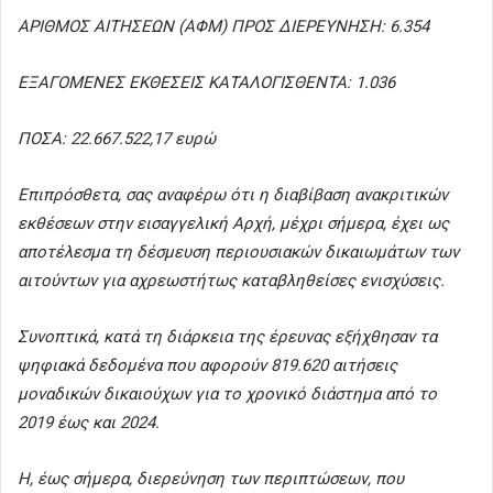
ΑΡΙΘΜΟΣ ΑΙΤΗΣΕΩΝ (ΑΦΜ) ΠΡΟΣ ΔΙΕΡΕΥΝΗΣΗ: 6.354
ΕΞΑΓΟΜΕΝΕΣ ΕΚΘΕΣΕΙΣ ΚΑΤΑΛΟΓΙΣΘΕΝΤΑ: 1.036
ΠΟΣΑ: 22.667.522,17 ευρώ
Επιπρόσθετα, σας αναφέρω ότι η διαβίβαση ανακριτικών
εκθέσεων στην εισαγγελική Aρχή, μέχρι σήμερα, έχει ως
αποτέλεσμα τη δέσμευση περιουσιακών δικαιωμάτων των
αιτούντων για αχρεωστήτως καταβληθείσες ενισχύσεις.
Συνοπτικά, κατά τη διάρκεια της έρευνας εξήχθησαν τα
ψηφιακά δεδομένα που αφορούν 819.620 αιτήσεις
μοναδικών δικαιούχων για το χρονικό διάστημα από το
2019 έως και 2024.
Η, έως σήμερα, διερεύνηση των περιπτώσεων, που