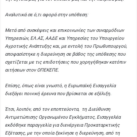
Αναλυτικά σε ό,τι αφορά στην υπόθεση:
Μετά από συσκέψεις και επικοινωνίες των συναρμόδιων
Υπηρεσιών, ΕΛ.ΑΣ, ΑΑΔΕ και Υπηρεσίες του Υπουργείου
Αγροτικής Ανάπτυξης και, με εντολή του Πρωθυπουργού,
αποφασίστηκε η διερεύνηση σε βάθος της υπόθεσης που
σχετίζεται με τις επιδοτήσεις που χορηγήθηκαν κατόπιν
αιτήσεων στον ΟΠΕΚΕΠΕ.
Επίσης, όπως είναι γνωστό, η Ευρωπαϊκή Εισαγγελία
διεξάγει ποινική έρευνα που βρίσκεται σε εξέλιξη.
Έτσι, λοιπόν, από τον εποπτεύοντα, τη Διεύθυνση
Αντιμετώπισης Οργανωμένου Εγκλήματος, Εισαγγελέα
εκδόθηκε παραγγελία για διενέργεια Προκαταρκτικής
Εξέτασης, με την οποία ξεκίνησε η διερεύνηση, από τη