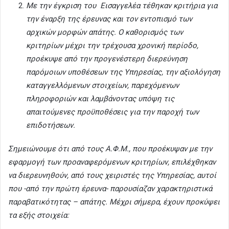
Με την έγκριση του Εισαγγελέα τέθηκαν κριτήρια για
την έναρξη της έρευνας και τον εντοπισμό των
αρχικών μορφών απάτης. Ο καθορισμός των
κριτηρίων μέχρι την τρέχουσα χρονική περίοδο,
προέκυψε από την προγενέστερη διερεύνηση
παρόμοιων υποθέσεων της Υπηρεσίας, την αξιολόγηση
καταγγελλόμενων στοιχείων, παρεχόμενων
πληροφοριών και λαμβάνοντας υπόψη τις
απαιτούμενες προϋποθέσεις για την παροχή των
επιδοτήσεων.
Σημειώνουμε ότι από τους Α.Φ.Μ., που προέκυψαν με την
εφαρμογή των προαναφερόμενων κριτηρίων, επιλέχθηκαν
να διερευνηθούν, από τους χειριστές της Υπηρεσίας, αυτοί
που -από την πρώτη έρευνα- παρουσίαζαν χαρακτηριστικά
παραβατικότητας – απάτης. Μέχρι σήμερα, έχουν προκύψει
τα εξής στοιχεία: