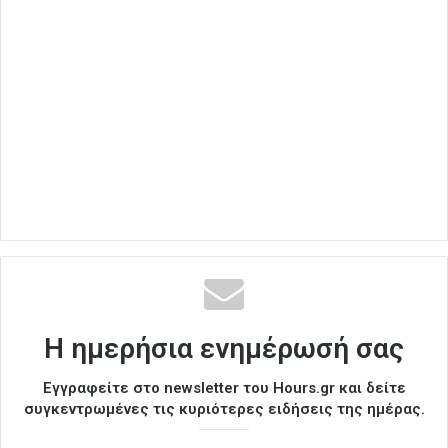
Η ημερήσια ενημέρωσή σας
Εγγραφείτε στο newsletter του Hours.gr και δείτε
συγκεντρωμένες τις κυριότερες ειδήσεις της ημέρας.