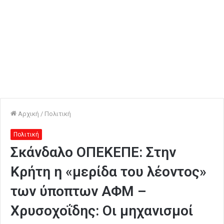
Αρχική
/
Πολιτική
Πολιτική
Σκάνδαλο ΟΠΕΚΕΠΕ: Στην
Κρήτη η «μερίδα του λέοντος»
των ύποπτων ΑΦΜ –
Χρυσοχοΐδης: Οι μηχανισμοί