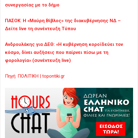
συνεργασίας με το δήμο
ΠΑΣΟΚ: Η «Μαύρη Βίβλος» της διακυβέρνησης ΝΔ –
Δείτε live τη συνέντευξη Τύπου
Ανδρουλάκης για ΔΕΘ: «Η κυβέρνηση κοροϊδεύει τον
κόσμο, δίνει αυξήσεις που παίρνει πίσω με τη
φορολογία» (συνέντευξη live)
Πηγή: ΠΟΛΙΤΙΚΗ | topontiki.gr