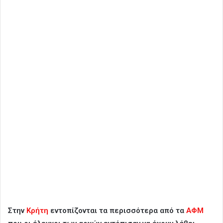
Στην
Κρήτη
εντοπίζονται τα περισσότερα από τα
ΑΦΜ