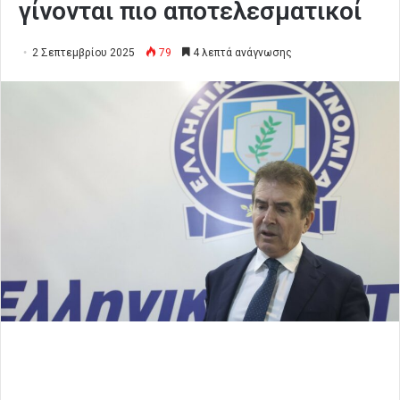
γίνονται πιο αποτελεσματικοί
2 Σεπτεμβρίου 2025
79
4 λεπτά ανάγνωσης