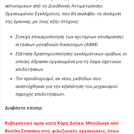
αστυνομικών από τη Διεύθυνση Αντιμετώπισης
Οργανωμένου Εγκλήματος, που θα αναλάβει τη συνέχιση
της έρευνας, με τους εξής στόχους:
Συνεχή επικαιροποίηση των κριτηρίων επισήμανσης
αιτήσεων μοναδικών δικαιούχων (ΑΦΜ).
Εξέταση δραστηριοποίησης εγκληματικών ομάδων, οι
οποίες έδρασαν οργανωμένα για τη λήψη σχετικών
επιδοτήσεων.
Τον προσδιορισμό, εκ νέου, μεθόδων που
αναπτύχθηκαν για την εξαπάτηση του μηχανισμού
παροχής επιδοτήσεων».
Διαβάστε επίσης
Κυβερνητικό αμόκ κατά Χάρη Δούκα: Μπούλινγκ από
Βασίλη Σπανάκη στις φιλοζωικές οργανώσεις, λόγω