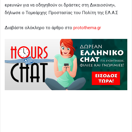
ερευνών για να οδηγηθούν οι δράστες στη Δικαιοσύνη»,
δήλωσε ο Τομεάρχης Προστασίας του Πολίτη της ΕΛ.Α.Σ
Διαβάστε ολόκληρο το άρθρο στο
protothema.gr