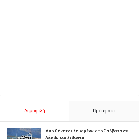
Δημοφιλή
Πρόσφατα
Δύο θάνατοι λουομένων το Σάββατο σε
Λέσβο και Σιθωνία