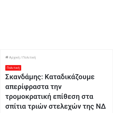
Αρχική
/
Πολιτική
Πολιτική
Σκανδάμης: Καταδικάζουμε
απερίφραστα την
τρομοκρατική επίθεση στα
σπίτια τριών στελεχών της ΝΔ