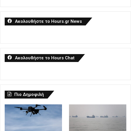
Ακολουθήστε το Hours.gr News
Ακολουθήστε το Hours Chat
Πιο Δημοφιλή