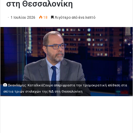
στη Θεσσαλονίκη
1 Ιουλίου 2026
18
Λιγότερο από ένα λεπτό
Σκανδάμης: Καταδικάζουμε απερίφραστα την τρομοκρατική επίθεση στα
σπίτια τριών στελεχών της ΝΔ στη Θεσσαλονίκη