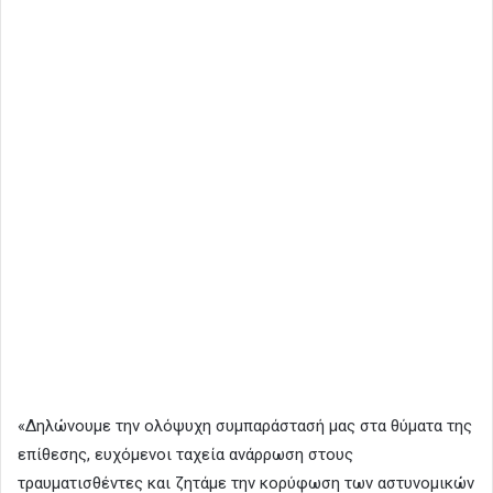
«Δηλώνουμε την ολόψυχη συμπαράστασή μας στα θύματα της
επίθεσης, ευχόμενοι ταχεία ανάρρωση στους
τραυματισθέντες και ζητάμε την κορύφωση των αστυνομικών