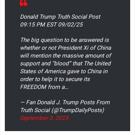
Donald Trump Truth Social Post
09:15 PM EST 09/02/25
The big question to be answered is
whether or not President Xi of China
will mention the massive amount of
support and “blood” that The United
States of America gave to China in
order to help it to secure its
FREEDOM from a…
— Fan Donald J. Trump Posts From
Truth Social (@TrumpDailyPosts)
September 3, 2025