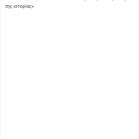
της ιστορίας».