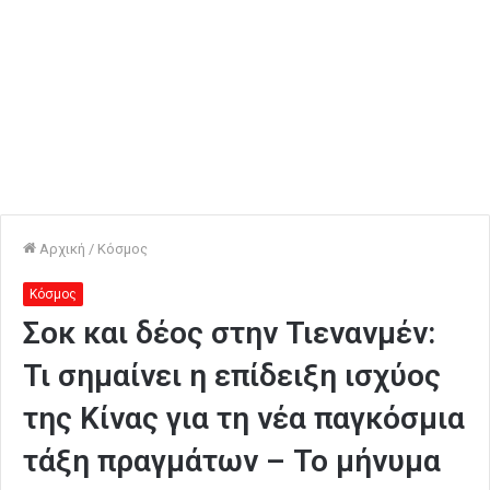
Αρχική
/
Κόσμος
Κόσμος
Σοκ και δέος στην Τιενανμέν:
Τι σημαίνει η επίδειξη ισχύος
της Κίνας για τη νέα παγκόσμια
τάξη πραγμάτων – Το μήνυμα