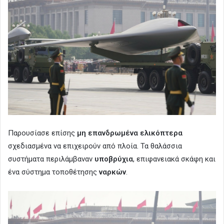
Παρουσίασε επίσης
μη επανδρωμένα ελικόπτερα
σχεδιασμένα να επιχειρούν από πλοία. Τα θαλάσσια
συστήματα περιλάμβαναν
υποβρύχια
, επιφανειακά σκάφη και
ένα σύστημα τοποθέτησης
ναρκών
.