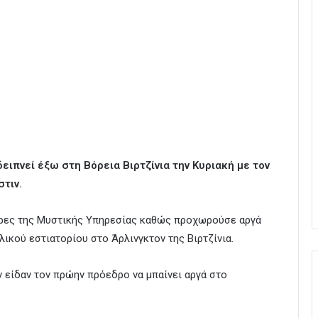
ειπνεί έξω στη Βόρεια Βιρτζίνια την Κυριακή με τον
τιν.
ρες της Μυστικής Υπηρεσίας καθώς προχωρούσε αργά
λικού εστιατορίου στο Άρλινγκτον της Βιρτζίνια.
 είδαν τον πρώην πρόεδρο να μπαίνει αργά στο