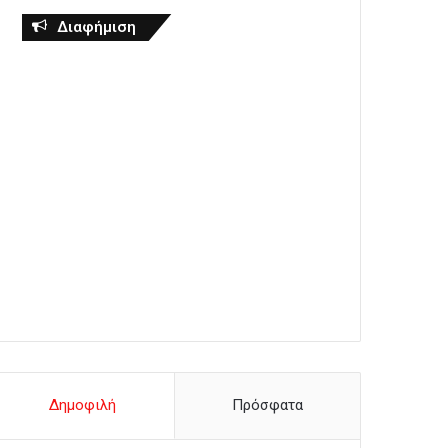
Διαφήμιση
Δημοφιλή
Πρόσφατα