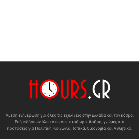
Άμεση ενημέρωση για όλες τις εξελίξεις στην Ελλάδα και τον κόσμο.
Ροή ειδήσεων όλο το εικοσιτετράωρο. Άρθρα, γνώμες και
προτάσεις για Πολιτική, Κοινωνία, Τοπικά, Οικονομία και Αθλητικά.