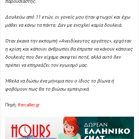
παρουσιαστής.
Δουλεύω από 11 ετών, οι γονείς μου ήταν φτωχοί και έχω
μάθει να κάνω τα πάντα. Δεν με ενοχλεί καμία δουλειά.
Όταν έκανα την εκπομπή «Ανειδίκευτος εργάτης», ερχόταν
η κρίση και κάποιοι άνθρωποι θα έπρεπε να κάνουν κάποιες
δουλειές που δεν είχαμε σκεφτεί ποτέ, αλλά αυτό δεν
πρέπει να επηρεάζει τον εγωισμό μας.
Ήθελα να δώσω ένα μήνυμα που ο ίδιος το βίωνα ή
φοβόμουν πως θα το βιώσω εμπειρικά.
Πηγή:
thecaller.gr