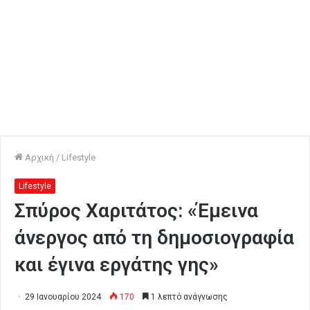
Αρχική
/
Lifestyle
Lifestyle
Σπύρος Χαριτάτος: «Έμεινα
άνεργος από τη δημοσιογραφία
και έγινα εργάτης γης»
29 Ιανουαρίου 2024
170
1 λεπτό ανάγνωσης