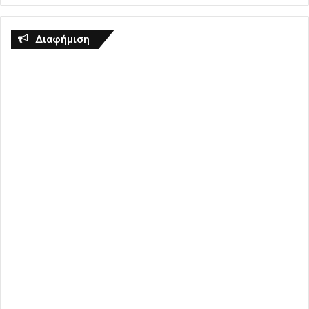
Διαφήμιση