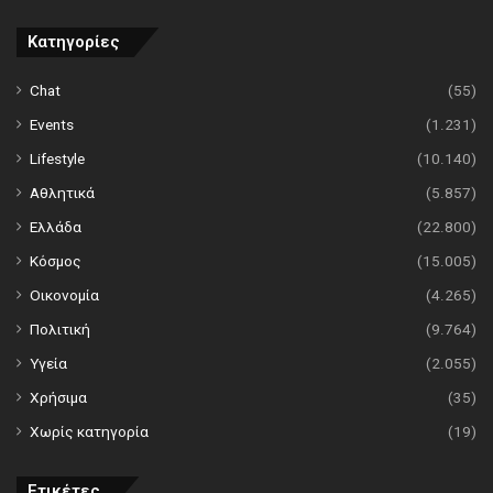
Κατηγορίες
Chat
(55)
Events
(1.231)
Lifestyle
(10.140)
Αθλητικά
(5.857)
Ελλάδα
(22.800)
Κόσμος
(15.005)
Οικονομία
(4.265)
Πολιτική
(9.764)
Υγεία
(2.055)
Χρήσιμα
(35)
Χωρίς κατηγορία
(19)
Ετικέτες