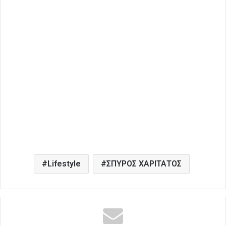
Lifestyle
ΣΠΥΡΟΣ ΧΑΡΙΤΑΤΟΣ