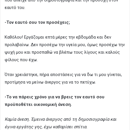
εαυτό του.
-Τον εαυτό σου τον προσέχεις;
Καθόλου! Εργάζομαι επτά μέρες την εβδομάδα και δεν
προλαβαίνω. Δεν προσέχω την υγεία μου, όμως προσέχω την
ψυχή μου και προσπαθώ να βλέπω τους λίγους και καλούς
φίλους που έχω.
Όταν χρειάστηκε, πήρα αποστάσεις για να δω τι μου γίνεται,
προτίμησα να μείνω άνεργος για να το πετύχω.
-Το να πάρεις χρόνο για να βρεις τον εαυτό σου
προϋποθέτει οικονομική άνεση.
Καμία άνεση. Έμεινα άνεργος από τη δημοσιογραφία και
έγινα εργάτης γης, έχω καθαρίσει σπίτια.