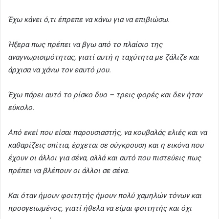
Έχω κάνει ό,τι έπρεπε να κάνω για να επιβιώσω.
Ήξερα πως πρέπει να βγω από το πλαίσιο της
αναγνωρισιμότητας, γιατί αυτή η ταχύτητα με ζάλιζε και
άρχισα να χάνω τον εαυτό μου.
Έχω πάρει αυτό το ρίσκο δυο – τρεις φορές και δεν ήταν
εύκολο.
Από εκεί που είσαι παρουσιαστής, να κουβαλάς ελιές και να
καθαρίζεις σπίτια, έρχεται σε σύγκρουση και η εικόνα που
έχουν οι άλλοι για σένα, αλλά και αυτό που πιστεύεις πως
πρέπει να βλέπουν οι άλλοι σε σένα.
Και όταν ήμουν φοιτητής ήμουν πολύ χαμηλών τόνων και
προσγειωμένος, γιατί ήθελα να είμαι φοιτητής και όχι