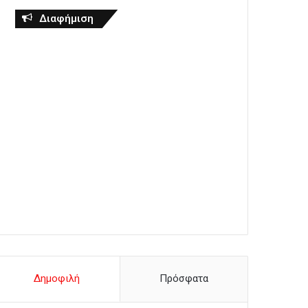
Διαφήμιση
Δημοφιλή
Πρόσφατα