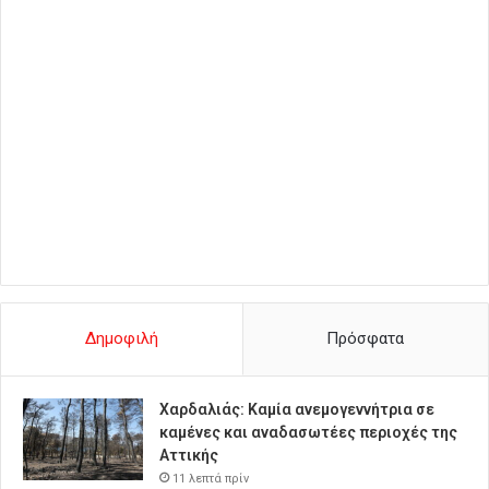
Δημοφιλή
Πρόσφατα
Χαρδαλιάς: Καμία ανεμογεννήτρια σε
καμένες και αναδασωτέες περιοχές της
Αττικής
11 λεπτά πρίν