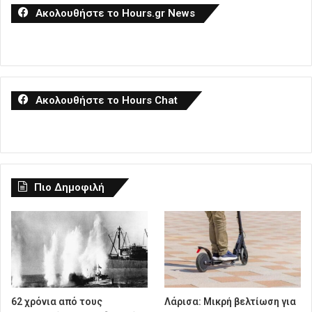
Ακολουθήστε το Hours.gr News
Ακολουθήστε το Hours Chat
Πιο Δημοφιλή
62 χρόνια από τους
Λάρισα: Μικρή βελτίωση για