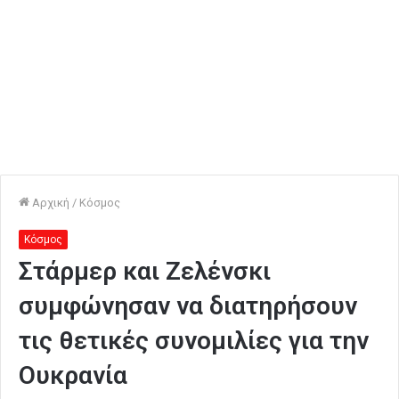
Αρχική
/
Κόσμος
Κόσμος
Στάρμερ και Ζελένσκι
συμφώνησαν να διατηρήσουν
τις θετικές συνομιλίες για την
Ουκρανία