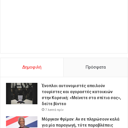
Δημοφιλή
Πρόσφατα
Ένοπλοι αυτονομιστές απειλούν
τουρίστες και αγοραστές κατοικιών
στην Κορσική: «Μείνετε στα σπίτια σας»,
δείτε βίντεο
7 λεπτά πρίν
Μόργκαν Φρίμαν: Αν σε πληρώσουν καλά
για μία παραγωγή, τότε παραβλέπεις