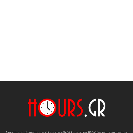
Άμεση ενημέρωση για όλες τις εξελίξεις στην Ελλάδα και τον κόσμο.