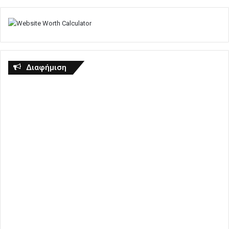
Διαφήμιση