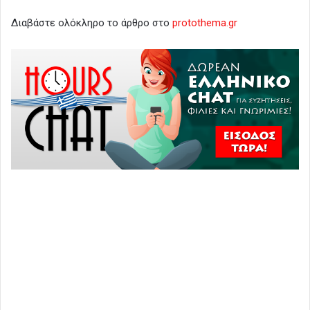
Διαβάστε ολόκληρο το άρθρο στο
protothema.gr