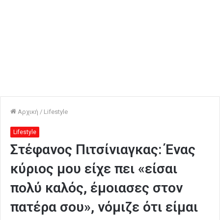
Αρχική
/
Lifestyle
Lifestyle
Στέφανος Πιτσίνιαγκας: Ένας
κύριος μου είχε πει «είσαι
πολύ καλός, έμοιασες στον
πατέρα σου», νόμιζε ότι είμαι